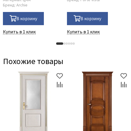
Бренд:
Archie
В корзину
В корзину
Купить в 1 клик
Купить в 1 клик
Похожие товары