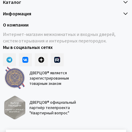
Каталог
Информация
О компании
Интернет-магазин межкомнатных и входных дверей,
систем открывания и интерьерных перегородок.
Мы в социальных сетях
ДВЕРЦОВ® является
зарегистрированным
товарным знаком
ДВЕРЦОВ® официальный
партнёр телепроекта
"Квартирный вопрос"