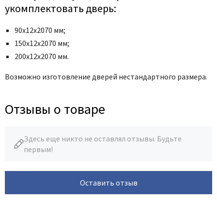
укомплектовать дверь:
90х12х2070 мм;
150х12х2070 мм;
200х12х2070 мм.
Возможно изготовление дверей нестандартного размера.
Отзывы о товаре
Здесь еще никто не оставлял отзывы. Будьте
первым!
Оставить отзыв