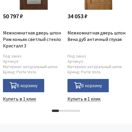
50 797 ₽
34 053 ₽
Межкомнатная дверь шпон
Межкомнатная дверь шпон
Рим коньяк светлый стекло
Вена дуб античный глухая
Кристалл 3
Под заказ
Под заказ
Артикул:
Артикул:
Материал:
натуральный шпон
Материал:
натуральный шпон
Бренд:
Porte Vista
Бренд:
Porte Vista
В корзину
В корзину
Купить в 1 клик
Купить в 1 клик