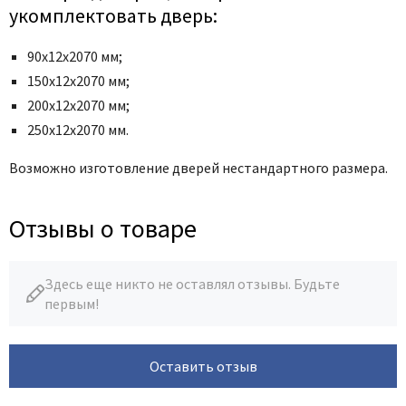
укомплектовать дверь:
90х12х2070 мм;
150х12х2070 мм;
200х12х2070 мм;
250х12х2070 мм.
Возможно изготовление дверей нестандартного размера.
Отзывы о товаре
Здесь еще никто не оставлял отзывы. Будьте
первым!
Оставить отзыв