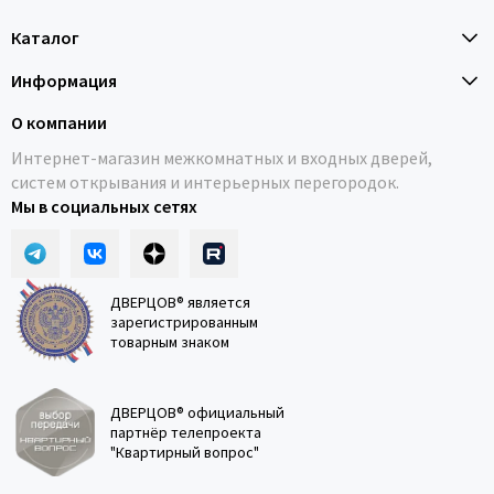
Каталог
Информация
О компании
Интернет-магазин межкомнатных и входных дверей,
систем открывания и интерьерных перегородок.
Мы в социальных сетях
ДВЕРЦОВ® является
зарегистрированным
товарным знаком
ДВЕРЦОВ® официальный
партнёр телепроекта
"Квартирный вопрос"