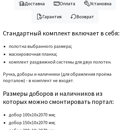
Доставка
Оплата
Установка
Гарантия
Возврат
Стандартный комплект включает в себя:
полотна выбранного размера;
маскировочная планка;
комплект раздвижной системы для двух полотен.
Ручка,
доборы и наличники (для обрамления проёма
порталом) - в комплект не входят.
Размеры доборов и наличников из
которых можно смонтировать портал:
добор 100х10х2070 мм;
добор 150х10х2070 мм;