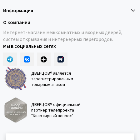
Информация
О компании
Интернет-магазин межкомнатных и входных дверей,
систем открывания и интерьерных перегородок.
Мы в социальных сетях
ДВЕРЦОВ® является
зарегистрированным
товарным знаком
ДВЕРЦОВ® официальный
партнёр телепроекта
"Квартирный вопрос"