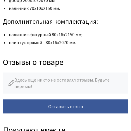
добор 200х10х2070 мм.
наличник
70x10x2150 мм
.
Дополнительная комплектация:
наличник фигурный 80х16х2150 мм;
плинтус прямой - 80х16х2070 мм.
Отзывы о товаре
Здесь еще никто не оставлял отзывы. Будьте
первым!
Оставить отзыв
Покупают вместе