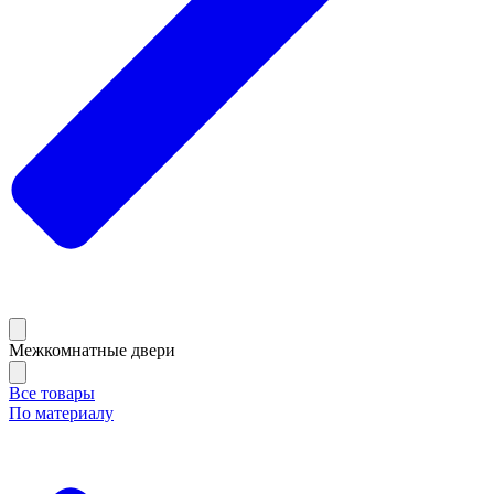
Межкомнатные двери
Все товары
По материалу