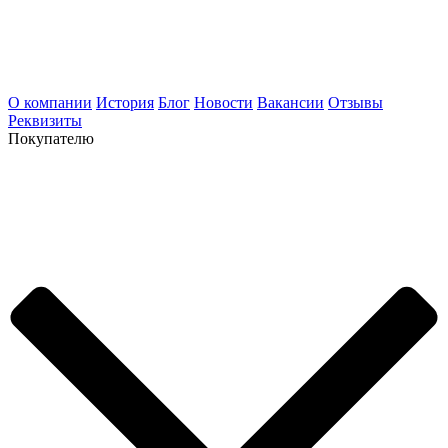
О компании
История
Блог
Новости
Вакансии
Отзывы
Реквизиты
Покупателю