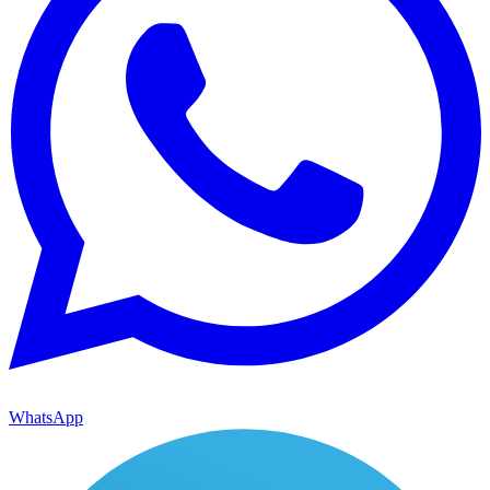
WhatsApp