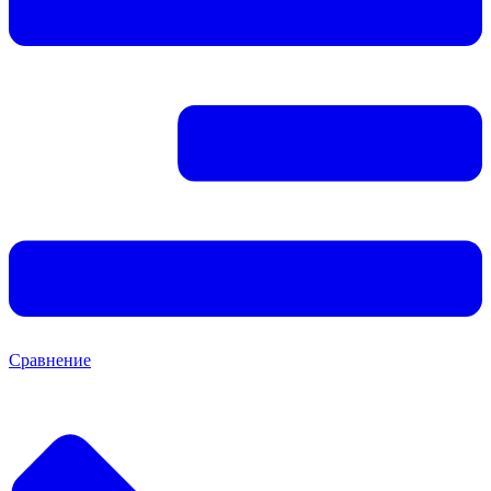
Сравнение