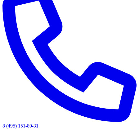
8 (495) 151-89-31