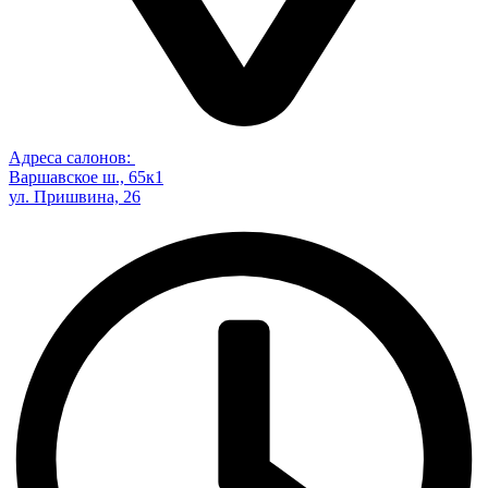
Адреса салонов:
Варшавское ш., 65к1
ул. Пришвина, 26