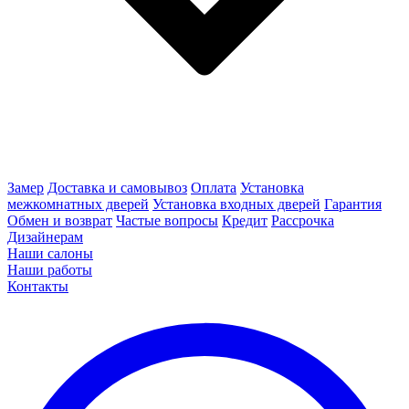
Замер
Доставка и самовывоз
Оплата
Установка
межкомнатных дверей
Установка входных дверей
Гарантия
Обмен и возврат
Частые вопросы
Кредит
Рассрочка
Дизайнерам
Наши салоны
Наши работы
Контакты