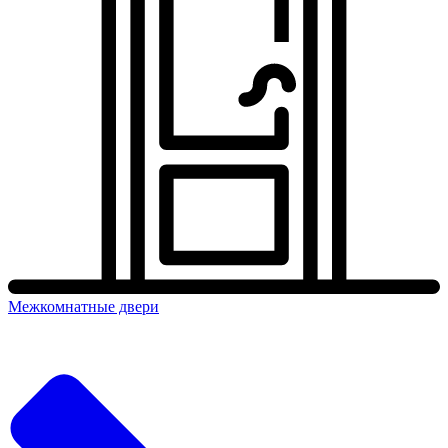
Межкомнатные двери