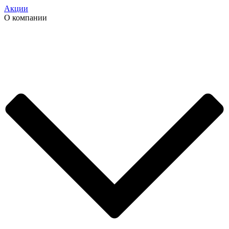
Акции
О компании