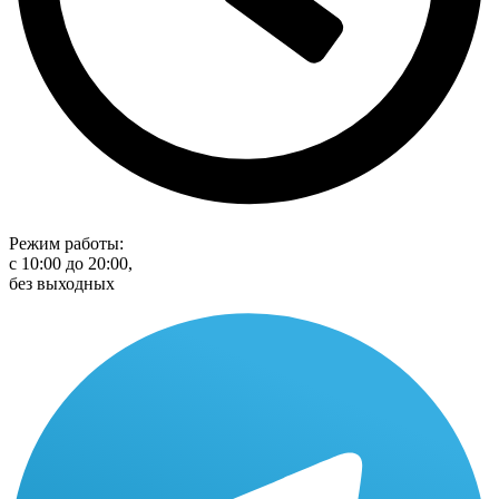
Режим работы:
с 10:00 до 20:00,
без выходных