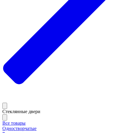
Стеклянные двери
Все товары
Одностворчатые