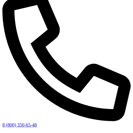
8 (800) 350-65-48