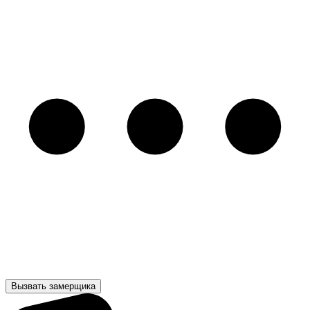
Вызвать замерщика