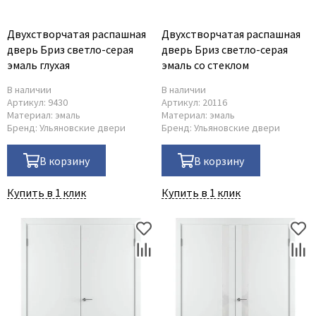
Двухстворчатая распашная
Двухстворчатая распашная
дверь Бриз светло-серая
дверь Бриз светло-серая
эмаль глухая
эмаль со стеклом
В наличии
В наличии
Артикул:
9430
Артикул:
20116
Материал:
эмаль
Материал:
эмаль
Бренд:
Ульяновские двери
Бренд:
Ульяновские двери
В корзину
В корзину
Купить в 1 клик
Купить в 1 клик