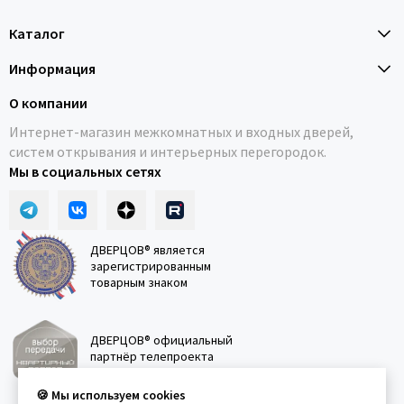
Каталог
Информация
О компании
Интернет-магазин межкомнатных и входных дверей,
систем открывания и интерьерных перегородок.
Мы в социальных сетях
ДВЕРЦОВ® является
зарегистрированным
товарным знаком
ДВЕРЦОВ® официальный
партнёр телепроекта
"Квартирный вопрос"
🍪 Мы используем cookies