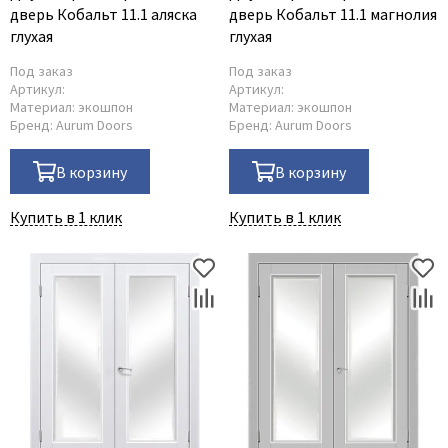
дверь Кобальт 11.1 аляска
дверь Кобальт 11.1 магнолия
глухая
глухая
Под заказ
Под заказ
Артикул:
Артикул:
Материал:
экошпон
Материал:
экошпон
Бренд:
Aurum Doors
Бренд:
Aurum Doors
В корзину
В корзину
Купить в 1 клик
Купить в 1 клик