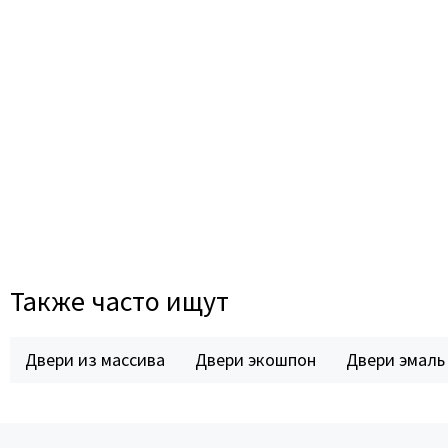
Также часто ищут
Двери из массива
Двери экошпон
Двери эмаль