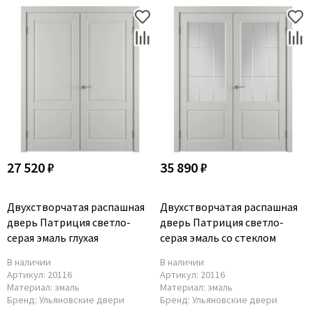
27 520 ₽
35 890 ₽
Двухстворчатая распашная
Двухстворчатая распашная
дверь Патриция светло-
дверь Патриция светло-
серая эмаль глухая
серая эмаль со стеклом
В наличии
В наличии
Артикул:
20116
Артикул:
20116
Материал:
эмаль
Материал:
эмаль
Бренд:
Ульяновские двери
Бренд:
Ульяновские двери