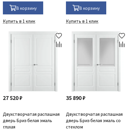
В корзину
В корзину
Купить в 1 клик
Купить в 1 клик
27 520 ₽
35 890 ₽
Двухстворчатая распашная
Двухстворчатая распашная
дверь Бриз белая эмаль
дверь Бриз белая эмаль со
глухая
стеклом