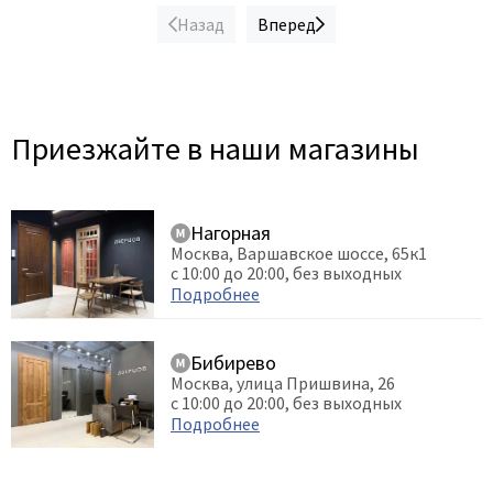
Назад
Вперед
Приезжайте в наши магазины
Нагорная
Москва, Варшавское шоссе, 65к1
с 10:00 до 20:00, без выходных
Подробнее
Бибирево
Москва, улица Пришвина, 26
с 10:00 до 20:00, без выходных
Подробнее