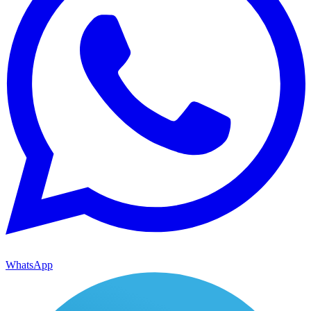
WhatsApp