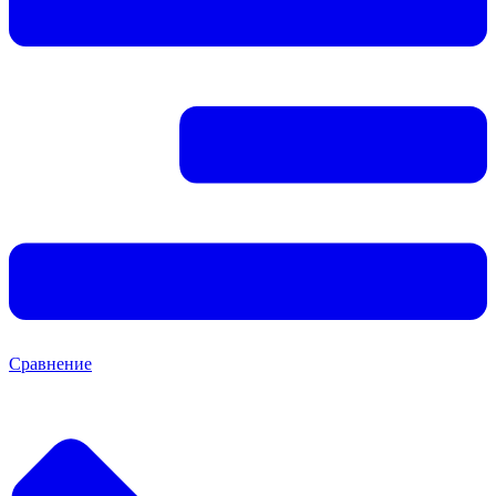
Сравнение