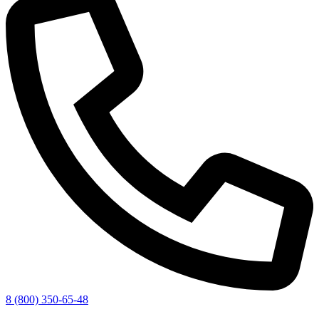
8 (800) 350-65-48