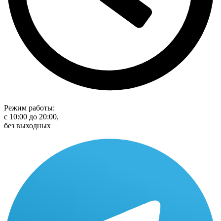
Режим работы:
с 10:00 до 20:00,
без выходных