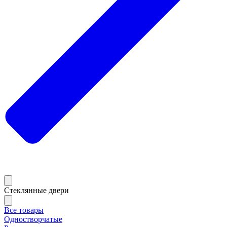
Стеклянные двери
Все товары
Одностворчатые