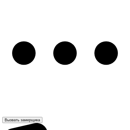
Вызвать замерщика