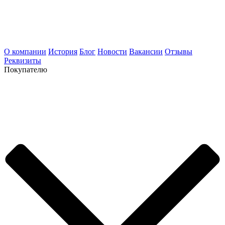
О компании
История
Блог
Новости
Вакансии
Отзывы
Реквизиты
Покупателю