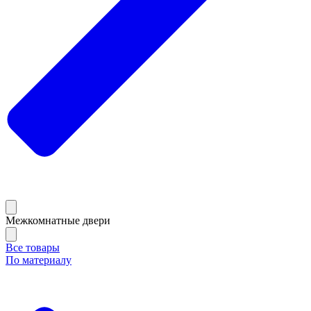
Межкомнатные двери
Все товары
По материалу