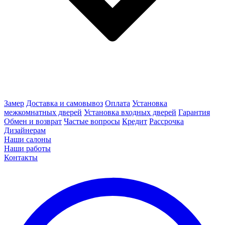
Замер
Доставка и самовывоз
Оплата
Установка
межкомнатных дверей
Установка входных дверей
Гарантия
Обмен и возврат
Частые вопросы
Кредит
Рассрочка
Дизайнерам
Наши салоны
Наши работы
Контакты