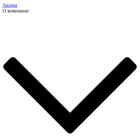
Акции
О компании