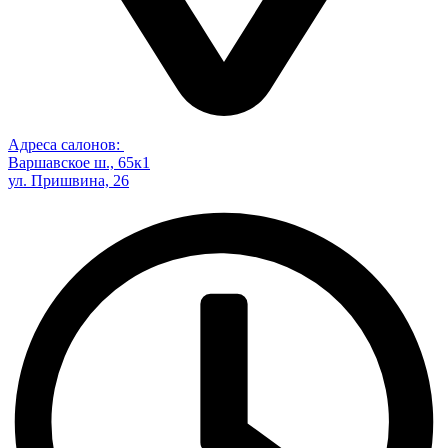
Адреса салонов:
Варшавское ш., 65к1
ул. Пришвина, 26