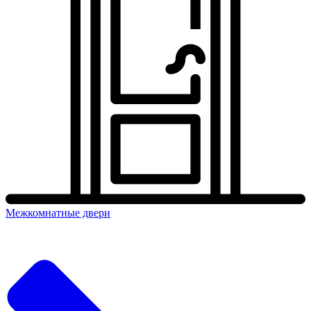
Межкомнатные двери