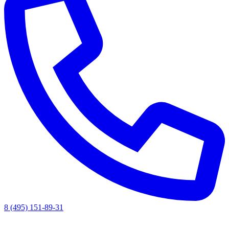
8 (495) 151-89-31