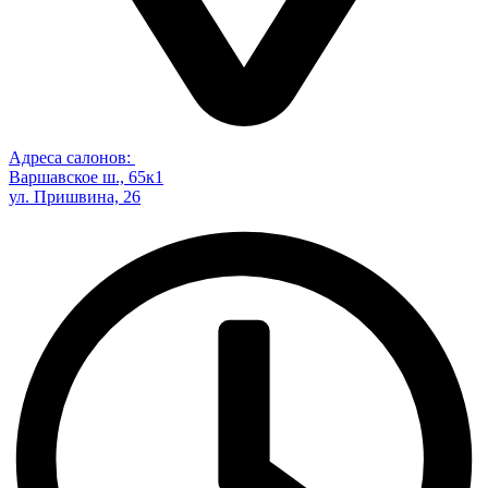
Адреса салонов:
Варшавское ш., 65к1
ул. Пришвина, 26