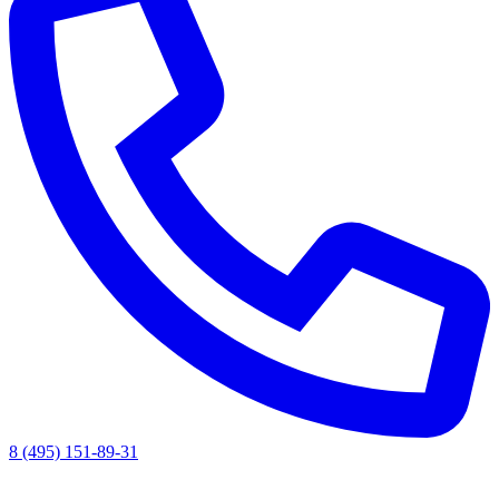
8 (495) 151-89-31