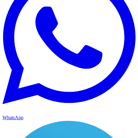
WhatsApp