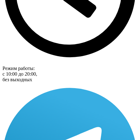
Режим работы:
с 10:00 до 20:00,
без выходных