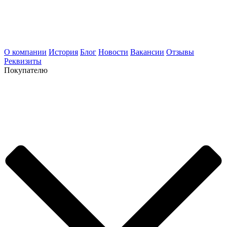
О компании
История
Блог
Новости
Вакансии
Отзывы
Реквизиты
Покупателю