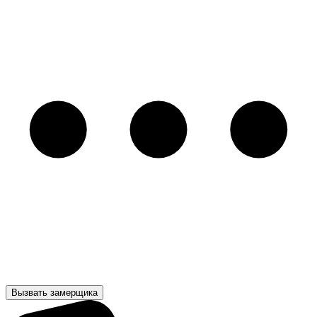
Вызвать замерщика