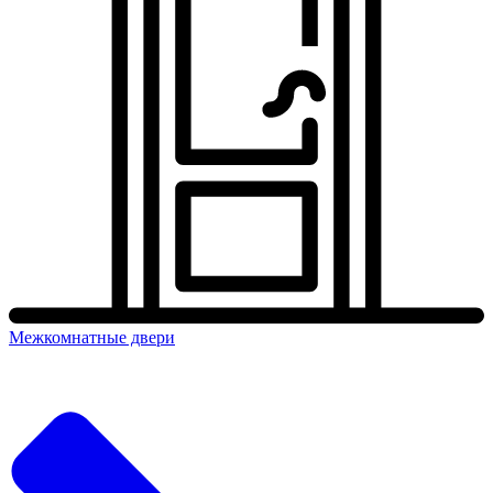
Межкомнатные двери