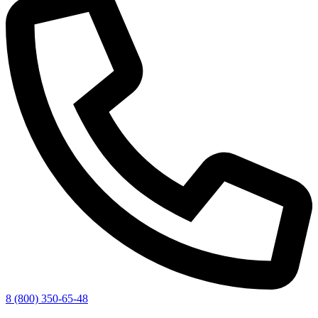
8 (800) 350-65-48