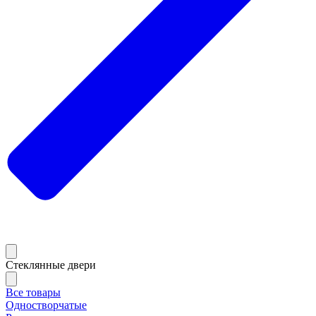
Стеклянные двери
Все товары
Одностворчатые