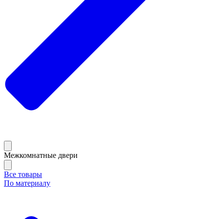
Межкомнатные двери
Все товары
По материалу