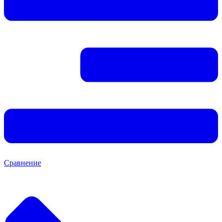
Сравнение