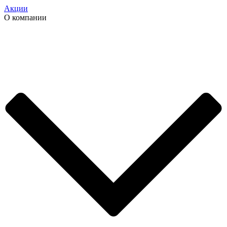
Акции
О компании