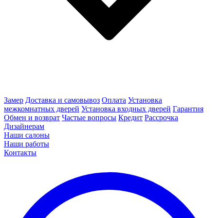
Замер
Доставка и самовывоз
Оплата
Установка
межкомнатных дверей
Установка входных дверей
Гарантия
Обмен и возврат
Частые вопросы
Кредит
Рассрочка
Дизайнерам
Наши салоны
Наши работы
Контакты