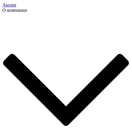
Акции
О компании