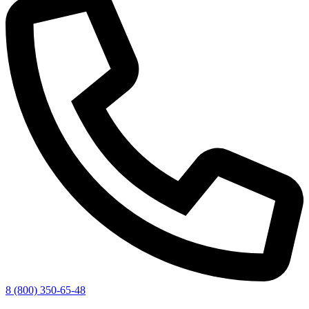
8 (800) 350-65-48