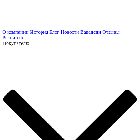
О компании
История
Блог
Новости
Вакансии
Отзывы
Реквизиты
Покупателю