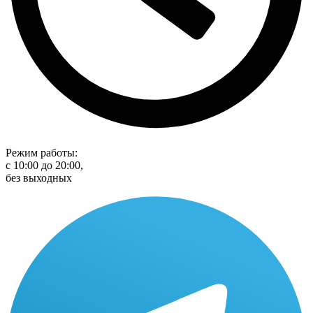
Режим работы:
с 10:00 до 20:00,
без выходных