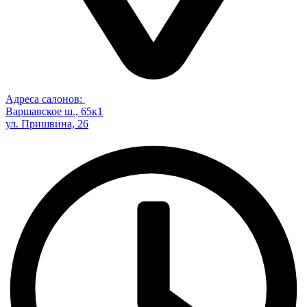
Адреса салонов:
Варшавское ш., 65к1
ул. Пришвина, 26