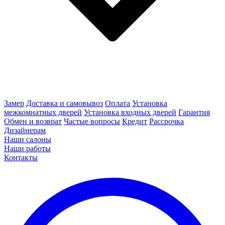
Замер
Доставка и самовывоз
Оплата
Установка
межкомнатных дверей
Установка входных дверей
Гарантия
Обмен и возврат
Частые вопросы
Кредит
Рассрочка
Дизайнерам
Наши салоны
Наши работы
Контакты