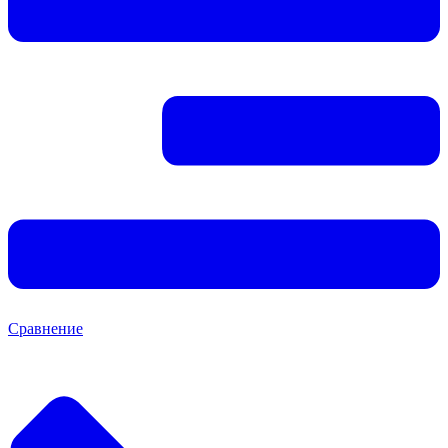
Сравнение