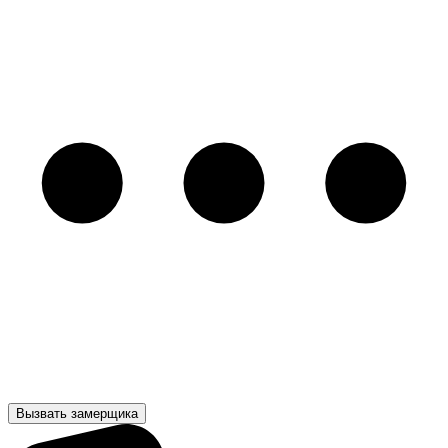
Вызвать замерщика