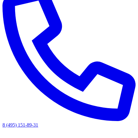
8 (495) 151-89-31