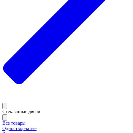
Стеклянные двери
Все товары
Одностворчатые