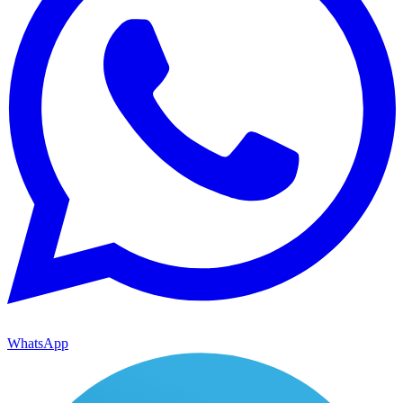
WhatsApp