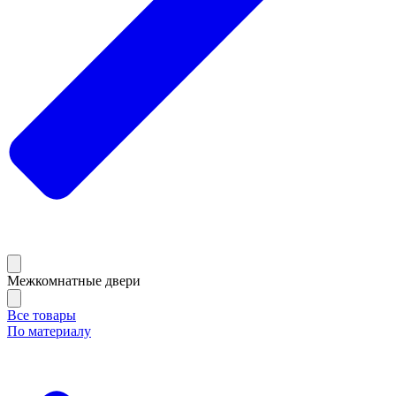
Межкомнатные двери
Все товары
По материалу