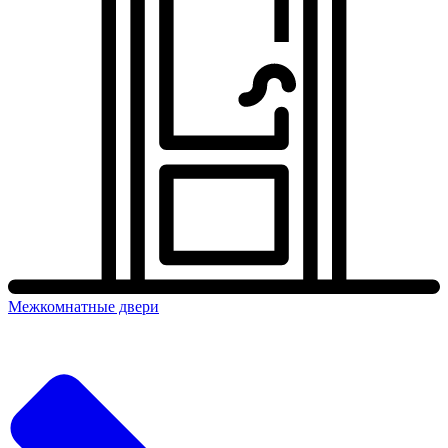
Межкомнатные двери