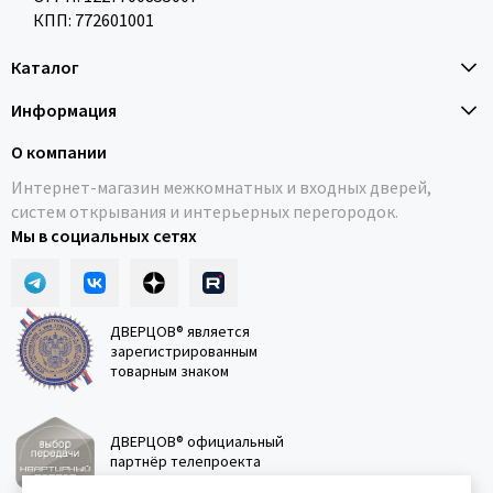
КПП: 772601001
Каталог
Информация
О компании
Интернет-магазин межкомнатных и входных дверей,
систем открывания и интерьерных перегородок.
Мы в социальных сетях
ДВЕРЦОВ® является
зарегистрированным
товарным знаком
ДВЕРЦОВ® официальный
партнёр телепроекта
"Квартирный вопрос"