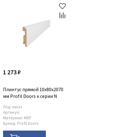
1 273 ₽
Плинтус прямой 10x80x2070
мм Profil Doors к серии N
Под заказ
Артикул:
Материал:
MDF
Бренд:
Profil Doors