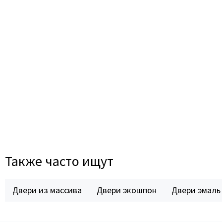
Также часто ищут
Двери из массива
Двери экошпон
Двери эмаль