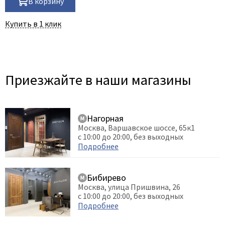
В корзину
Купить в 1 клик
Приезжайте в наши магазины
Нагорная
Москва, Варшавское шоссе, 65к1
с 10:00 до 20:00, без выходных
Подробнее
Бибирево
Москва, улица Пришвина, 26
с 10:00 до 20:00, без выходных
Подробнее