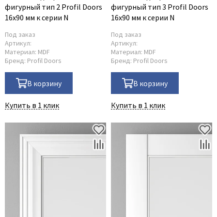
фигурный тип 2 Profil Doors
фигурный тип 3 Profil Doors
16x90 мм к серии N
16x90 мм к серии N
Под заказ
Под заказ
Артикул:
Артикул:
Материал:
MDF
Материал:
MDF
Бренд:
Profil Doors
Бренд:
Profil Doors
В корзину
В корзину
Купить в 1 клик
Купить в 1 клик