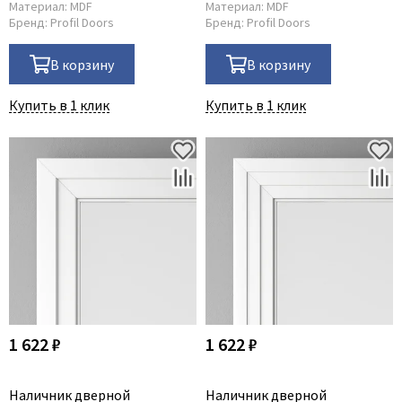
Материал:
MDF
Материал:
MDF
Бренд:
Profil Doors
Бренд:
Profil Doors
В корзину
В корзину
Купить в 1 клик
Купить в 1 клик
1 622 ₽
1 622 ₽
Наличник дверной
Наличник дверной