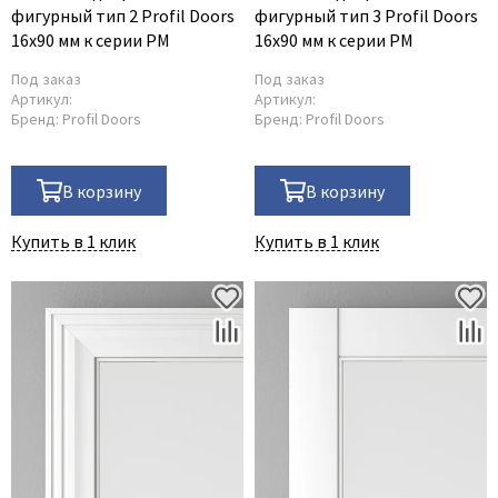
фигурный тип 2 Profil Doors
фигурный тип 3 Profil Doors
16x90 мм к серии PM
16x90 мм к серии PM
Под заказ
Под заказ
Артикул:
Артикул:
Бренд:
Profil Doors
Бренд:
Profil Doors
В корзину
В корзину
Купить в 1 клик
Купить в 1 клик