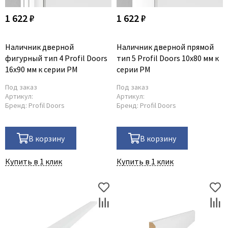
1 622 ₽
1 622 ₽
Наличник дверной
Наличник дверной прямой
фигурный тип 4 Profil Doors
тип 5 Profil Doors 10x80 мм к
16x90 мм к серии PM
серии PM
Под заказ
Под заказ
Артикул:
Артикул:
Бренд:
Profil Doors
Бренд:
Profil Doors
В корзину
В корзину
Купить в 1 клик
Купить в 1 клик