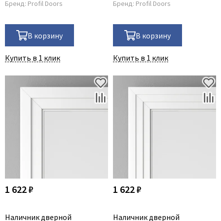
Бренд:
Profil Doors
Бренд:
Profil Doors
В корзину
В корзину
Купить в 1 клик
Купить в 1 клик
1 622 ₽
1 622 ₽
Наличник дверной
Наличник дверной