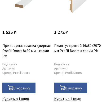
1 525 ₽
1 272 ₽
Притворная планка дверная
Плинтус прямой 16x80x2070
Profil Doors 8x30 мм к серии
мм Profil Doors к серии PM
PM
Под заказ
Под заказ
Артикул:
Артикул:
Бренд:
Profil Doors
Бренд:
Profil Doors
В корзину
В корзину
Купить в 1 клик
Купить в 1 клик