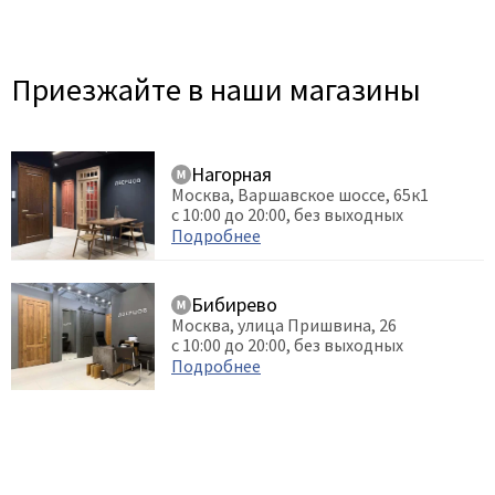
Приезжайте в наши магазины
Нагорная
Москва, Варшавское шоссе, 65к1
с 10:00 до 20:00, без выходных
Подробнее
Бибирево
Москва, улица Пришвина, 26
с 10:00 до 20:00, без выходных
Подробнее