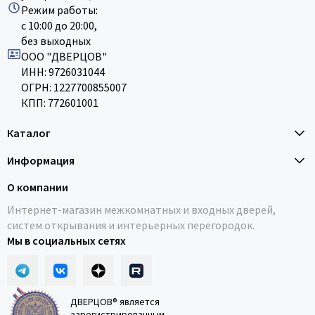
Режим работы:
с 10:00 до 20:00,
без выходных
ООО "ДВЕРЦОВ"
ИНН: 9726031044
ОГРН: 1227700855007
КПП: 772601001
Каталог
Информация
О компании
Интернет-магазин межкомнатных и входных дверей,
систем открывания и интерьерных перегородок.
Мы в социальных сетях
ДВЕРЦОВ® является
зарегистрированным