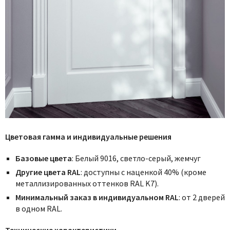
Цветовая гамма и индивидуальные решения
Базовые цвета
: Белый 9016, светло-серый, жемчуг
Другие цвета RAL
: доступны с наценкой 40% (кроме
металлизированных оттенков RAL K7).
Минимальный заказ в индивидуальном RAL
: от 2 дверей
в одном RAL.
Технические характеристики