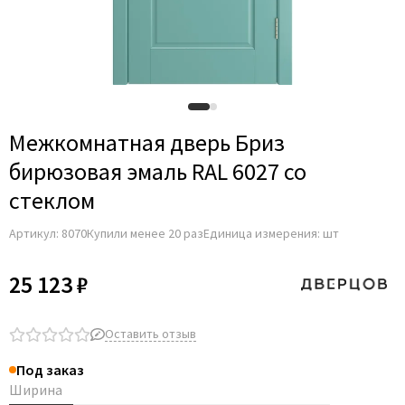
Межкомнатная дверь Бриз
бирюзовая эмаль RAL 6027 со
стеклом
Артикул:
8070
Купили менее 20 раз
Единица измерения: шт
25 123 ₽
Оставить отзыв
Под заказ
Ширина