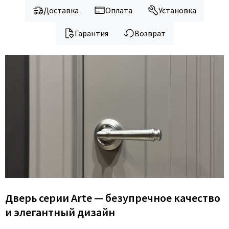
Доставка
Оплата
Установка
Гарантия
Возврат
Дверь серии Arte — безупречное качество
и элегантный дизайн