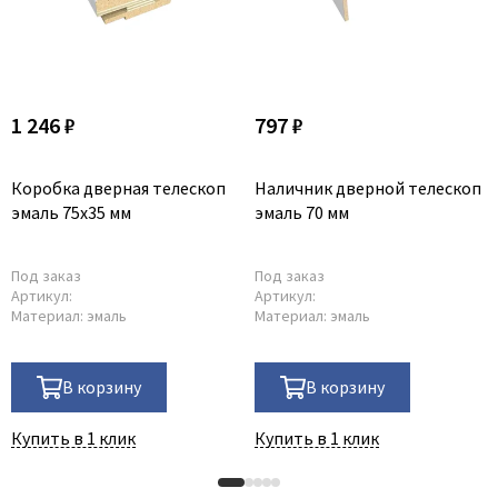
1 246 ₽
797 ₽
Коробка дверная телескоп
Наличник дверной телескоп
эмаль 75х35 мм
эмаль 70 мм
Под заказ
Под заказ
Артикул:
Артикул:
Материал:
эмаль
Материал:
эмаль
В корзину
В корзину
Купить в 1 клик
Купить в 1 клик