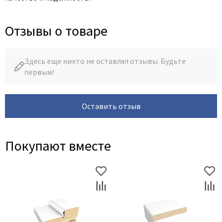
Отзывы о товаре
Здесь еще никто не оставлял отзывы. Будьте
первым!
Оставить отзыв
Покупают вместе