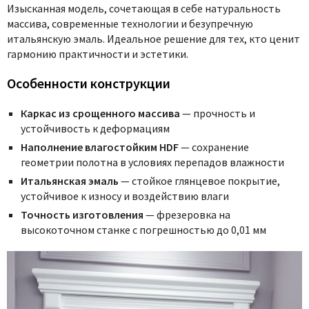
Изысканная модель, сочетающая в себе натуральность
массива, современные технологии и безупречную
итальянскую эмаль. Идеальное решение для тех, кто ценит
гармонию практичности и эстетики.
Особенности конструкции
Каркас из срощенного массива
— прочность и
устойчивость к деформациям
Наполнение влагостойким HDF
— сохранение
геометрии полотна в условиях перепадов влажности
Итальянская эмаль
— стойкое глянцевое покрытие,
устойчивое к износу и воздействию влаги
Точность изготовления
— фрезеровка на
высокоточном станке с погрешностью до 0,01 мм