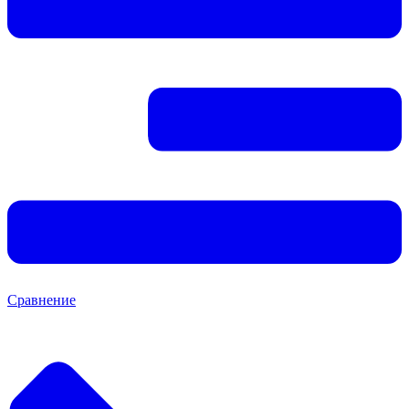
Сравнение