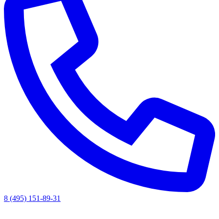
8 (495) 151-89-31