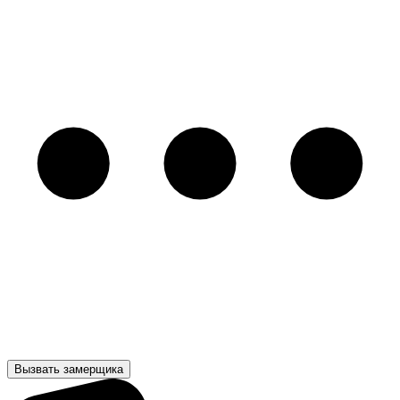
Вызвать замерщика