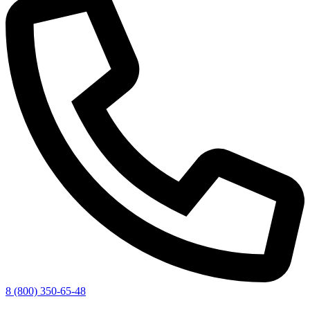
8 (800) 350-65-48