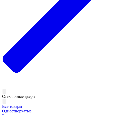
Стеклянные двери
Все товары
Одностворчатые