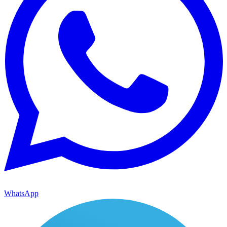
WhatsApp