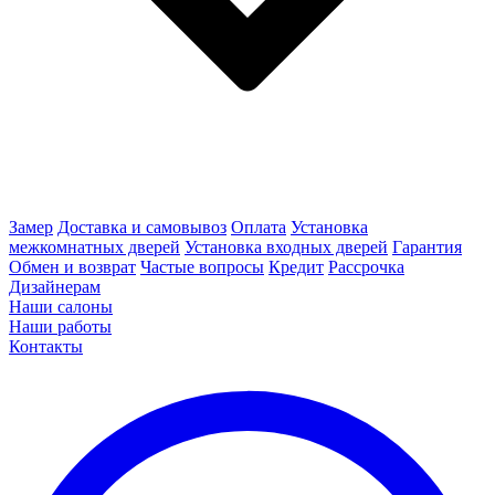
Замер
Доставка и самовывоз
Оплата
Установка
межкомнатных дверей
Установка входных дверей
Гарантия
Обмен и возврат
Частые вопросы
Кредит
Рассрочка
Дизайнерам
Наши салоны
Наши работы
Контакты