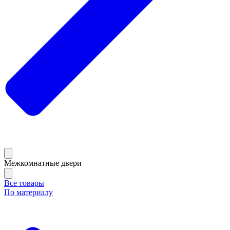
Межкомнатные двери
Все товары
По материалу