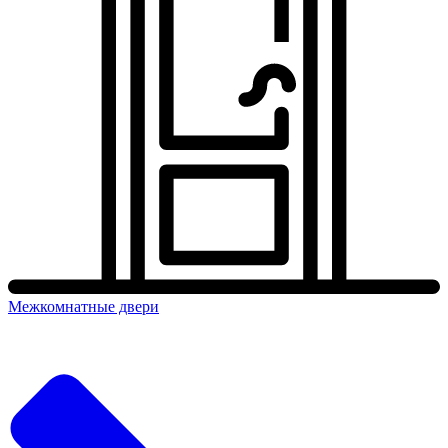
Межкомнатные двери