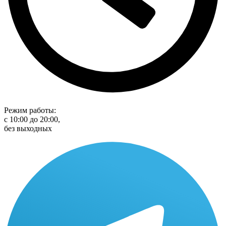
Режим работы:
с 10:00 до 20:00,
без выходных