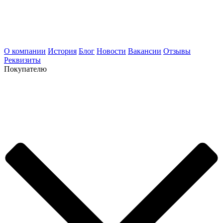
О компании
История
Блог
Новости
Вакансии
Отзывы
Реквизиты
Покупателю