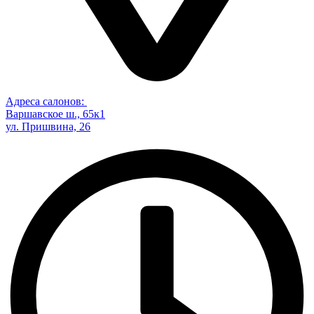
Адреса салонов:
Варшавское ш., 65к1
ул. Пришвина, 26