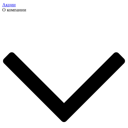
Акции
О компании