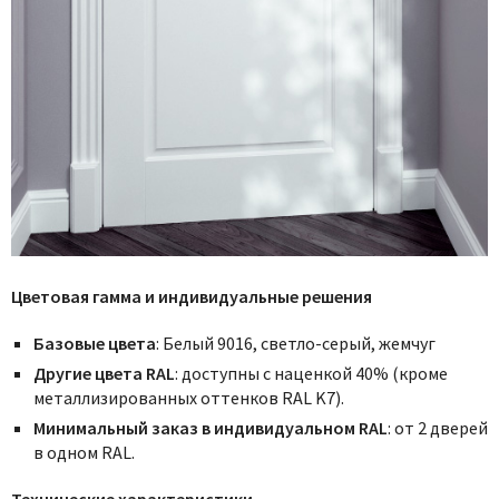
Цветовая гамма и индивидуальные решения
Базовые цвета
: Белый 9016, светло-серый, жемчуг
Другие цвета RAL
: доступны с наценкой 40% (кроме
металлизированных оттенков RAL K7).
Минимальный заказ в индивидуальном RAL
: от 2 дверей
в одном RAL.
Технические характеристики