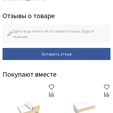
Отзывы о товаре
Здесь еще никто не оставлял отзывы. Будьте
первым!
Оставить отзыв
Покупают вместе