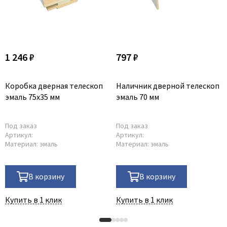
1 246 ₽
797 ₽
Коробка дверная телескоп
Наличник дверной телескоп
эмаль 75х35 мм
эмаль 70 мм
Под заказ
Под заказ
Артикул:
Артикул:
Материал:
эмаль
Материал:
эмаль
В корзину
В корзину
Купить в 1 клик
Купить в 1 клик