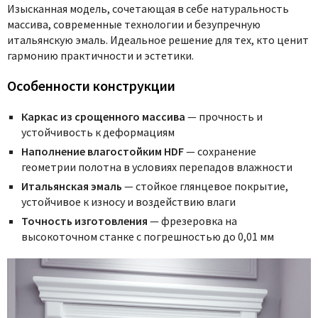
Изысканная модель, сочетающая в себе натуральность
массива, современные технологии и безупречную
итальянскую эмаль. Идеальное решение для тех, кто ценит
гармонию практичности и эстетики.
Особенности конструкции
Каркас из срощенного массива
— прочность и
устойчивость к деформациям
Наполнение влагостойким HDF
— сохранение
геометрии полотна в условиях перепадов влажности
Итальянская эмаль
— стойкое глянцевое покрытие,
устойчивое к износу и воздействию влаги
Точность изготовления
— фрезеровка на
высокоточном станке с погрешностью до 0,01 мм