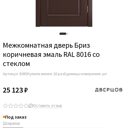
Межкомнатная дверь Бриз
коричневая эмаль RAL 8016 со
стеклом
Артикул:
8085
Купили менее 20 раз
Единица измерения: шт
25 123 ₽
Оставить отзыв
Под заказ
Ширина