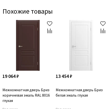
Похожие товары
19 064 ₽
13 454 ₽
Межкомнатная дверь Бриз
Межкомнатная дверь Бриз
коричневая эмаль RAL 8016
белая эмаль глухая
глухая
Под заказ
Под заказ