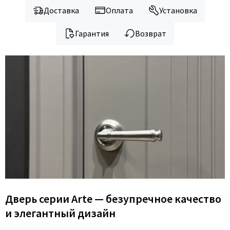
Доставка
Оплата
Установка
Гарантия
Возврат
Дверь серии Arte — безупречное качество
и элегантный дизайн