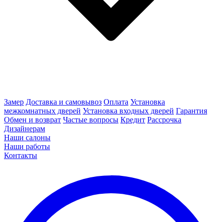
Замер
Доставка и самовывоз
Оплата
Установка
межкомнатных дверей
Установка входных дверей
Гарантия
Обмен и возврат
Частые вопросы
Кредит
Рассрочка
Дизайнерам
Наши салоны
Наши работы
Контакты