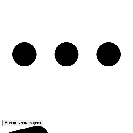
Вызвать замерщика