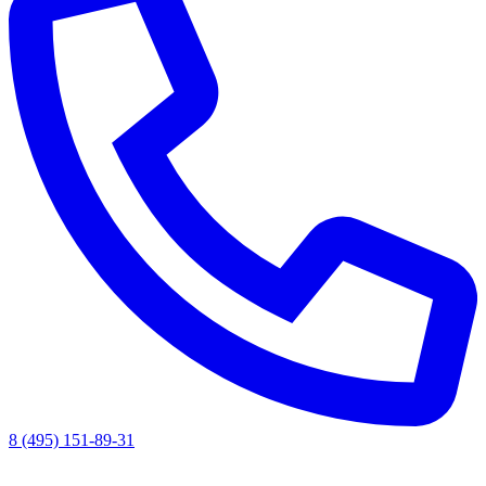
8 (495) 151-89-31