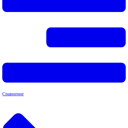
Сравнение