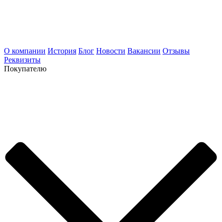
О компании
История
Блог
Новости
Вакансии
Отзывы
Реквизиты
Покупателю