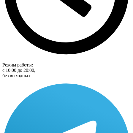
Режим работы:
с 10:00 до 20:00,
без выходных