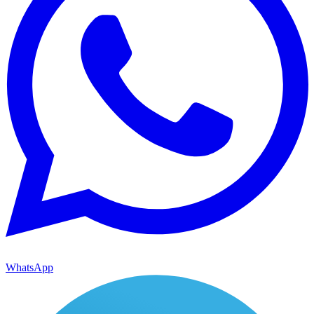
WhatsApp