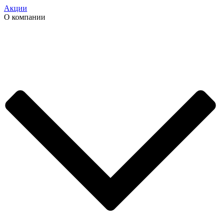
Акции
О компании