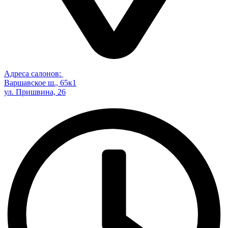
Адреса салонов:
Варшавское ш., 65к1
ул. Пришвина, 26