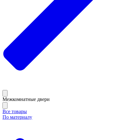
Межкомнатные двери
Все товары
По материалу