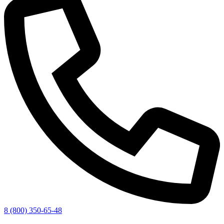
8 (800) 350-65-48