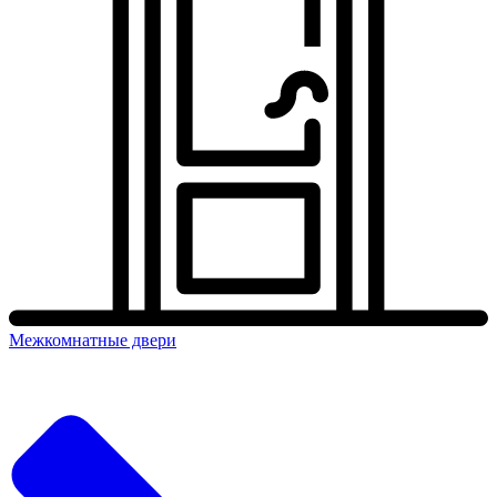
Межкомнатные двери