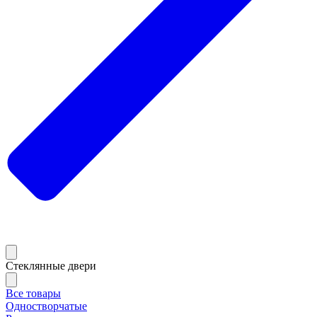
Стеклянные двери
Все товары
Одностворчатые