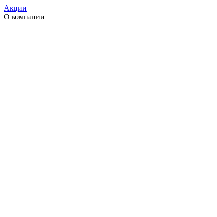
Акции
О компании