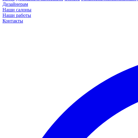
Дизайнерам
Наши салоны
Наши работы
Контакты