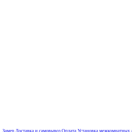
Замер
Доставка и самовывоз
Оплата
Установка межкомнатных 