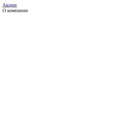
Акции
О компании