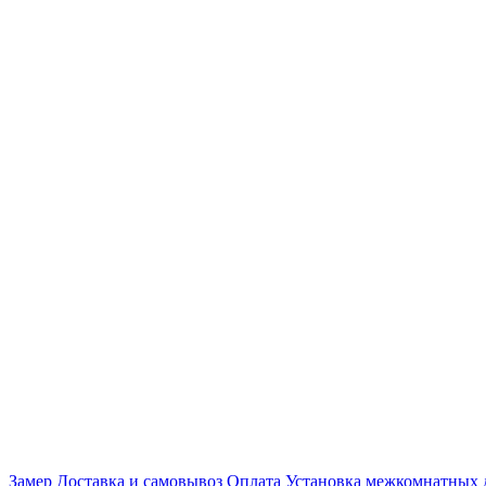
Замер
Доставка и самовывоз
Оплата
Установка межкомнатных 