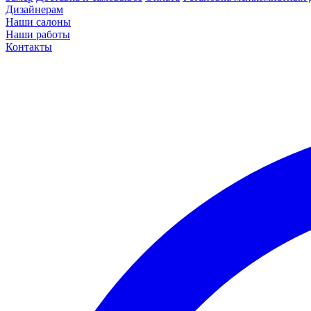
Дизайнерам
Наши салоны
Наши работы
Контакты