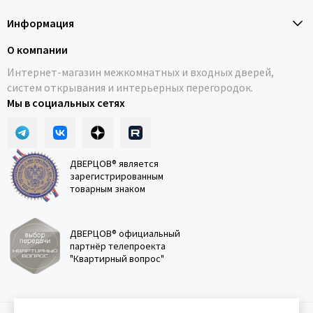
Информация
О компании
Интернет-магазин межкомнатных и входных дверей,
систем открывания и интерьерных перегородок.
Мы в социальных сетях
ДВЕРЦОВ® является
зарегистрированным
товарным знаком
ДВЕРЦОВ® официальный
партнёр телепроекта
"Квартирный вопрос"