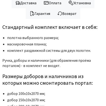
Доставка
Оплата
Установка
Гарантия
Возврат
Стандартный комплект включает в себя:
полотна выбранного размера;
маскировочная планка;
комплект раздвижной системы для двух полотен.
Ручка,
доборы и наличники (для обрамления проёма
порталом) - в комплект не входят.
Размеры доборов и наличников из
которых можно смонтировать портал:
добор 100х10х2070 мм;
добор 150х10х2070 мм;