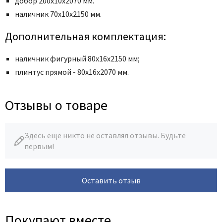
добор 200х10х2070 мм.
наличник
70x10x2150 мм
.
Дополнительная комплектация:
наличник фигурный 80х16х2150 мм;
плинтус прямой - 80х16х2070 мм.
Отзывы о товаре
Здесь еще никто не оставлял отзывы. Будьте
первым!
Оставить отзыв
Покупают вместе