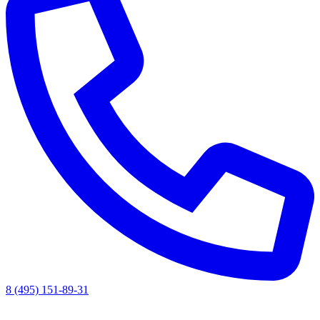
8 (495) 151-89-31