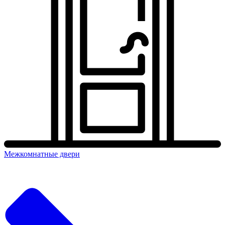
Межкомнатные двери