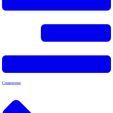
Сравнение