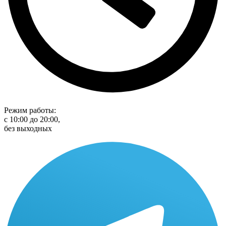
Режим работы:
с 10:00 до 20:00,
без выходных