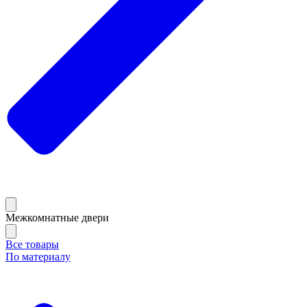
Межкомнатные двери
Все товары
По материалу