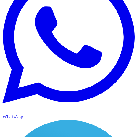
WhatsApp