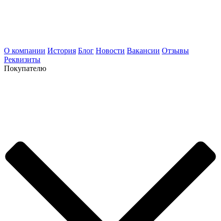
О компании
История
Блог
Новости
Вакансии
Отзывы
Реквизиты
Покупателю