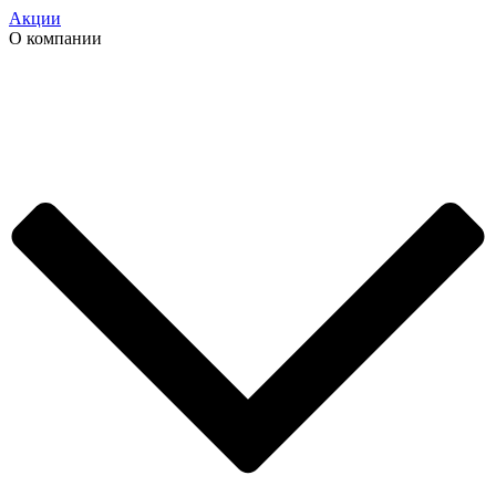
Акции
О компании