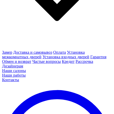
Замер
Доставка и самовывоз
Оплата
Установка
межкомнатных дверей
Установка входных дверей
Гарантия
Обмен и возврат
Частые вопросы
Кредит
Рассрочка
Дизайнерам
Наши салоны
Наши работы
Контакты