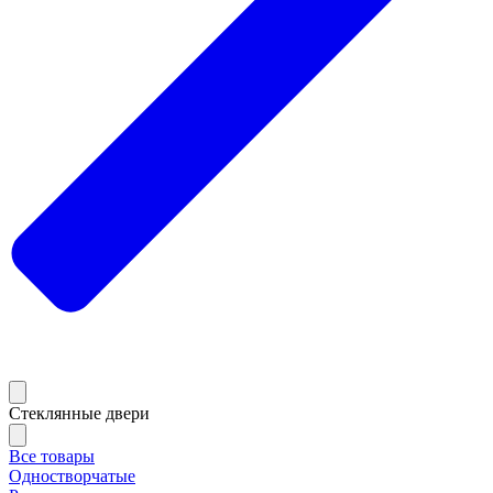
Стеклянные двери
Все товары
Одностворчатые