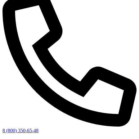
8 (800) 350-65-48