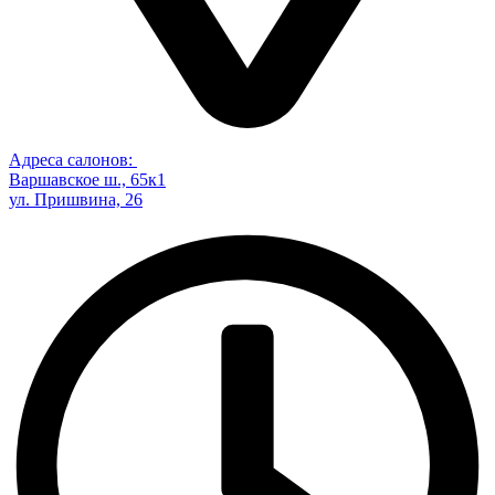
Адреса салонов:
Варшавское ш., 65к1
ул. Пришвина, 26