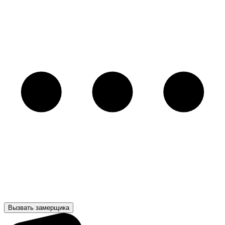
Вызвать замерщика