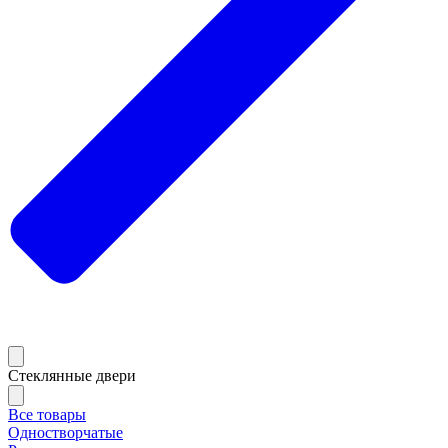
Стеклянные двери
Все товары
Одностворчатые