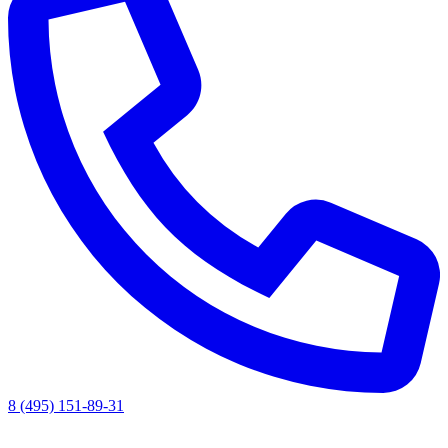
8 (495) 151-89-31