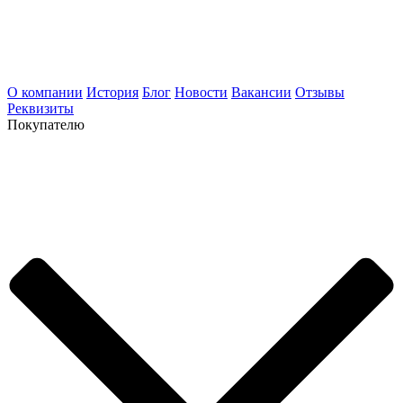
О компании
История
Блог
Новости
Вакансии
Отзывы
Реквизиты
Покупателю