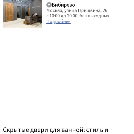
Бибирево
Москва, улица Пришвина, 26
с 10:00 до 20:00, без выходных
Подробнее
Скрытые двери для ванной: стиль и