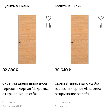
Купить в 1 клик
Купить в 1 клик
32 880 ₽
36 640 ₽
Скрытая дверь шпон дуба
Скрытая дверь шпон дуба
горизонт чёрная AL кромка
горизонт чёрная AL кромка
открывание на себя
открывание от себя
В наличии
Под заказ
Артикул:
6811
Артикул: