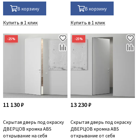
В корзину
В корзину
Купить в 1 клик
Купить в 1 клик
11 130 ₽
13 230 ₽
Скрытая дверь под окраску
Скрытая дверь под окраску
ДВЕРЦОВ кромка ABS
ДВЕРЦОВ кромка ABS
открывание на себя
открывание от себя