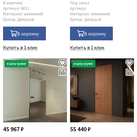
В наличии
Под заказ
Артикул:
6811
Артикул:
Материал:
алюминий
Материал:
алюминий
Бренд:
Дверцов
Бренд:
Дверцов
В корзину
В корзину
Купить в 1 клик
Купить в 1 клик
45 967 ₽
55 440 ₽