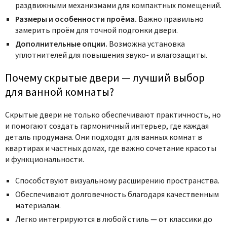
раздвижными механизмами для компактных помещений.
Размеры и особенности проёма.
Важно правильно
замерить проём для точной подгонки двери.
Дополнительные опции.
Возможна установка
уплотнителей для повышения звуко- и влагозащиты.
Почему скрытые двери — лучший выбор
для ванной комнаты?
Скрытые двери не только обеспечивают практичность, но
и помогают создать гармоничный интерьер, где каждая
деталь продумана. Они подходят для ванных комнат в
квартирах и частных домах, где важно сочетание красоты
и функциональности.
Способствуют визуальному расширению пространства.
Обеспечивают долговечность благодаря качественным
материалам.
Легко интегрируются в любой стиль — от классики до