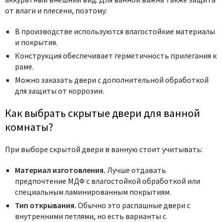
от влаги и плесени, поэтому:
В производстве используются влагостойкие материалы
и покрытия.
Конструкция обеспечивает герметичность прилегания к
раме.
Можно заказать двери с дополнительной обработкой
для защиты от коррозии.
Как выбрать скрытые двери для ванной
комнаты?
При выборе скрытой двери в ванную стоит учитывать:
Материал изготовления.
Лучше отдавать
предпочтение МДФ с влагостойкой обработкой или
специальным ламинированным покрытиям.
Тип открывания.
Обычно это распашные двери с
внутренними петлями, но есть варианты с