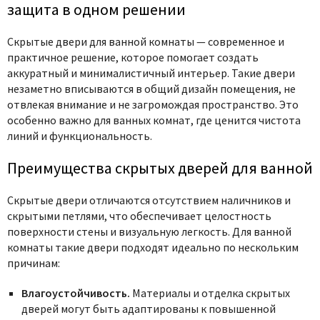
защита в одном решении
Скрытые двери для ванной комнаты — современное и
практичное решение, которое помогает создать
аккуратный и минималистичный интерьер. Такие двери
незаметно вписываются в общий дизайн помещения, не
отвлекая внимание и не загромождая пространство. Это
особенно важно для ванных комнат, где ценится чистота
линий и функциональность.
Преимущества скрытых дверей для ванной
Скрытые двери отличаются отсутствием наличников и
скрытыми петлями, что обеспечивает целостность
поверхности стены и визуальную легкость. Для ванной
комнаты такие двери подходят идеально по нескольким
причинам:
Влагоустойчивость.
Материалы и отделка скрытых
дверей могут быть адаптированы к повышенной