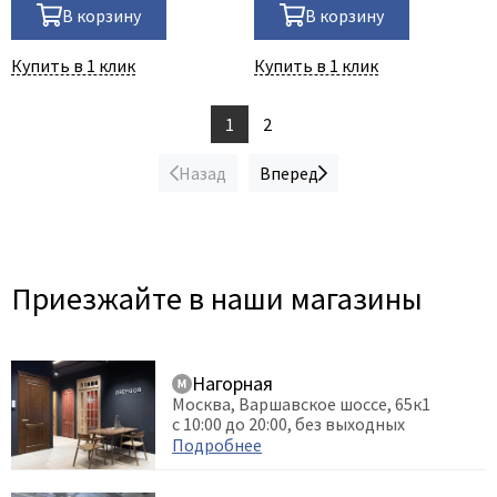
В корзину
В корзину
Купить в 1 клик
Купить в 1 клик
1
2
Назад
Вперед
Приезжайте в наши магазины
Нагорная
Москва, Варшавское шоссе, 65к1
с 10:00 до 20:00, без выходных
Подробнее