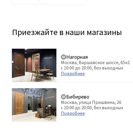
Приезжайте в наши магазины
Нагорная
Москва, Варшавское шоссе, 65к1
с 10:00 до 20:00, без выходных
Подробнее
Бибирево
Москва, улица Пришвина, 26
с 10:00 до 20:00, без выходных
Подробнее