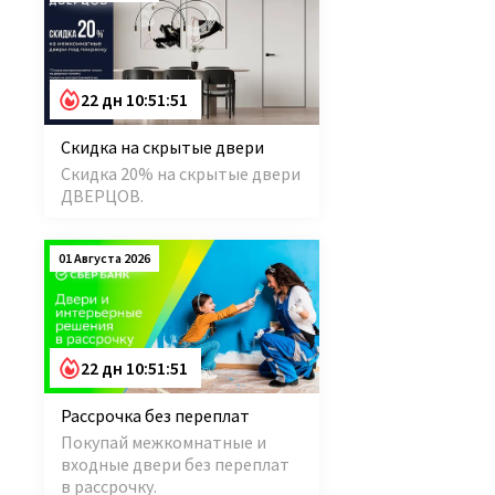
22 дн 10:51:50
Скидка на скрытые двери
Скидка 20% на скрытые двери
ДВЕРЦОВ.
01 Августа 2026
22 дн 10:51:50
Рассрочка без переплат
Покупай межкомнатные и
входные двери без переплат
в рассрочку.