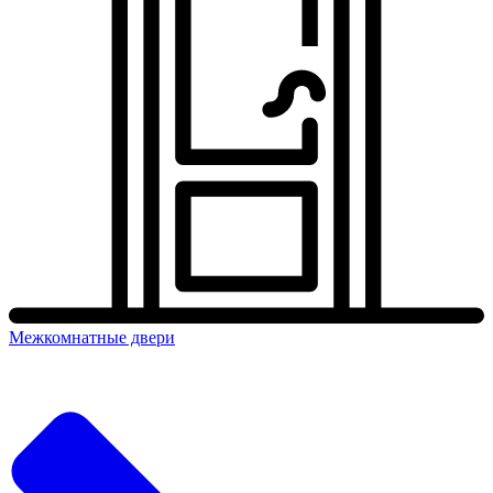
Межкомнатные двери