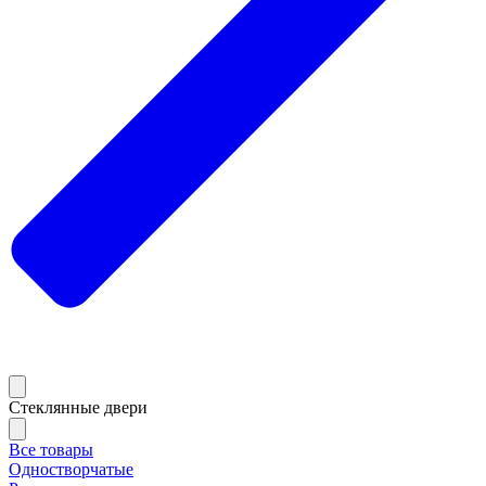
Стеклянные двери
Все товары
Одностворчатые