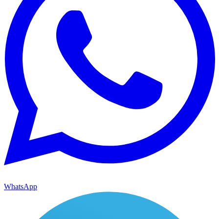
WhatsApp