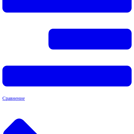
Сравнение