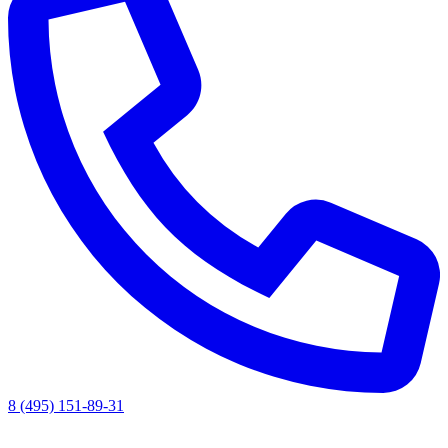
8 (495) 151-89-31