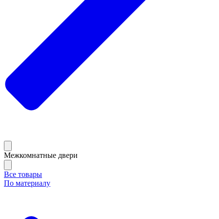
Межкомнатные двери
Все товары
По материалу