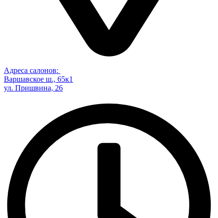
Адреса салонов:
Варшавское ш., 65к1
ул. Пришвина, 26