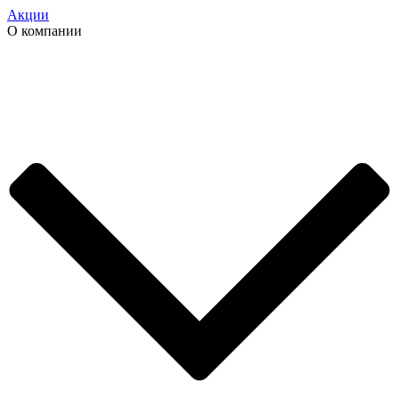
Акции
О компании