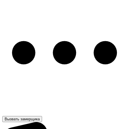
Вызвать замерщика