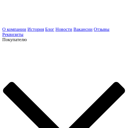
О компании
История
Блог
Новости
Вакансии
Отзывы
Реквизиты
Покупателю