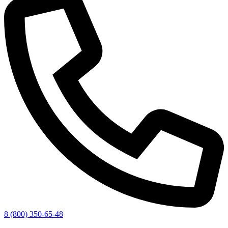
8 (800) 350-65-48