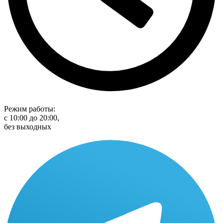
Режим работы:
с 10:00 до 20:00,
без выходных