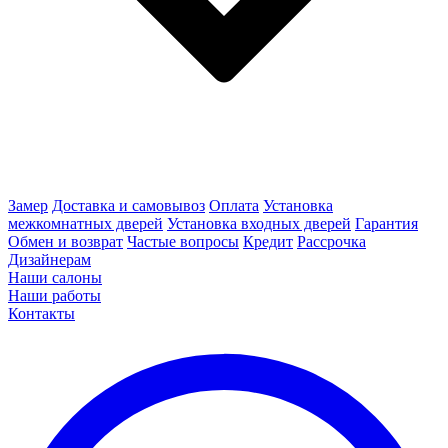
Замер
Доставка и самовывоз
Оплата
Установка
межкомнатных дверей
Установка входных дверей
Гарантия
Обмен и возврат
Частые вопросы
Кредит
Рассрочка
Дизайнерам
Наши салоны
Наши работы
Контакты