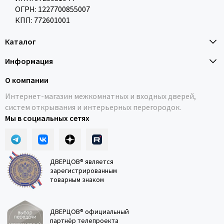
ОГРН: 1227700855007
КПП: 772601001
Каталог
Информация
О компании
Интернет-магазин межкомнатных и входных дверей,
систем открывания и интерьерных перегородок.
Мы в социальных сетях
ДВЕРЦОВ® является
зарегистрированным
товарным знаком
ДВЕРЦОВ® официальный
партнёр телепроекта