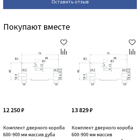
Оставить отзыв
Покупают вместе
12 250 ₽
13 829 ₽
Комплект дверного короба
Комплект дверного короба
600-900 мм массив дуба
600-900 мм массив