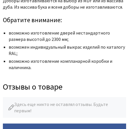
Доборы изготавливаются на выбор из MDF или из массива
дуба. Из массива бука и ясеня доборы не изготавливаются.
Обратите внимание:
возможно изготовление дверей нестандартного
размера высотой до 2300 мм;
возможен индивидуальный выкрас изделий по каталогу
RAL;
возможно изготовление компланарной коробки и
наличника.
Отзывы о товаре
Здесь еще никто не оставлял отзывы. Будьте
первым!