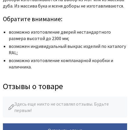
дуба. Из массива бука и ясеня доборы не изготавливаются.
Обратите внимание:
возможно изготовление дверей нестандартного
размера высотой до 2300 мм;
возможен индивидуальный выкрас изделий по каталогу
RAL;
возможно изготовление компланарной коробки и
наличника.
Отзывы о товаре
Здесь еще никто не оставлял отзывы. Будьте
первым!