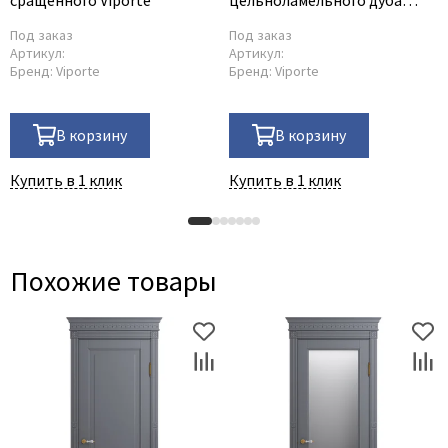
Viporte
Под заказ
Под заказ
Артикул:
Артикул:
Бренд:
Viporte
Бренд:
Viporte
В корзину
В корзину
Купить в 1 клик
Купить в 1 клик
Похожие товары