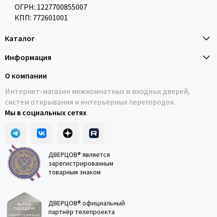
ОГРН: 1227700855007
КПП: 772601001
Каталог
Информация
О компании
Интернет-магазин межкомнатных и входных дверей,
систем открывания и интерьерных перегородок.
Мы в социальных сетях
ДВЕРЦОВ® является
зарегистрированным
товарным знаком
ДВЕРЦОВ® официальный
партнёр телепроекта