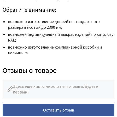
Обратите внимание:
возможно изготовление дверей нестандартного
размера высотой до 2300 мм;
возможен индивидуальный выкрас изделий по каталогу
RAL;
возможно изготовление компланарной коробки и
наличника.
Отзывы о товаре
Здесь еще никто не оставлял отзывы. Будьте
первым!
Оставить отзыв