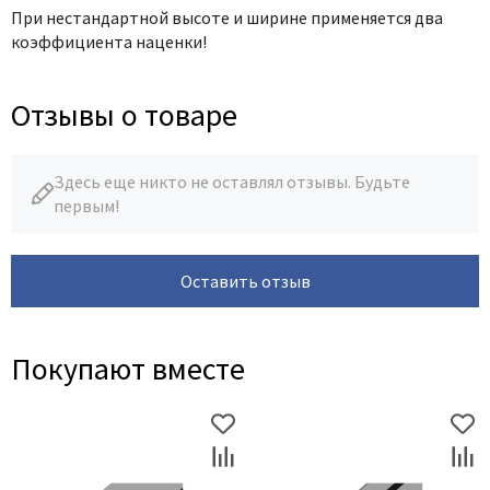
При нестандартной высоте и ширине применяется два
коэффициента наценки!
Отзывы о товаре
Здесь еще никто не оставлял отзывы. Будьте
первым!
Оставить отзыв
Покупают вместе