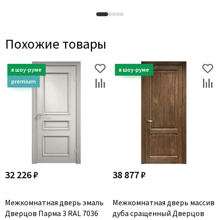
Похожие товары
32 226 ₽
38 877 ₽
Межкомнатная дверь эмаль
Межкомнатная дверь массив
Дверцов Парма 3 RAL 7036
дуба сращенный Дверцов