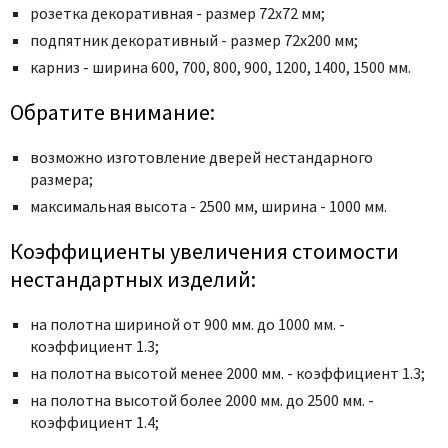
розетка декоративная - размер 72х72 мм;
подпятник декоративный - размер 72х200 мм;
карниз - ширина 600, 700, 800, 900, 1200, 1400, 1500 мм.
Обратите внимание:
возможно изготовление дверей нестандарного
размера;
максимальная высота - 2500 мм, ширина - 1000 мм.
Коэффициенты увеличения стоимости
нестандартных изделий:
на полотна шириной от 900 мм. до 1000 мм. -
коэффициент 1.3;
на полотна высотой менее 2000 мм. - коэффициент 1.3;
на полотна высотой более 2000 мм. до 2500 мм. -
коэффициент 1.4;