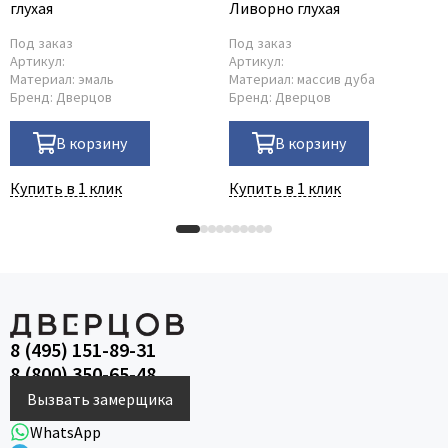
глухая
Ливорно глухая
Под заказ
Под заказ
Артикул:
Артикул:
Материал:
эмаль
Материал:
массив дуба
Бренд:
Дверцов
Бренд:
Дверцов
В корзину
В корзину
Купить в 1 клик
Купить в 1 клик
8 (495) 151-89-31
8 (800) 350-65-48
Вызвать замерщика
WhatsApp