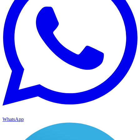
WhatsApp