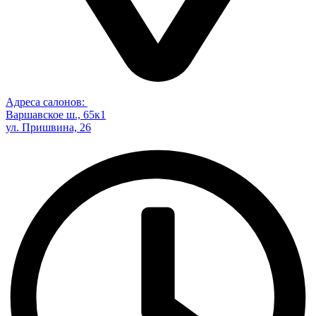
Адреса салонов:
Варшавское ш., 65к1
ул. Пришвина, 26