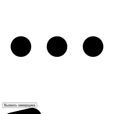
Вызвать замерщика