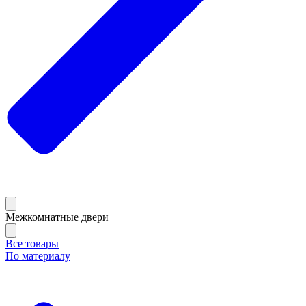
Межкомнатные двери
Все товары
По материалу