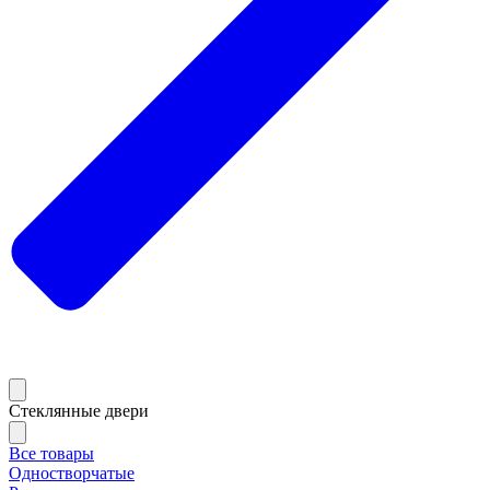
Стеклянные двери
Все товары
Одностворчатые