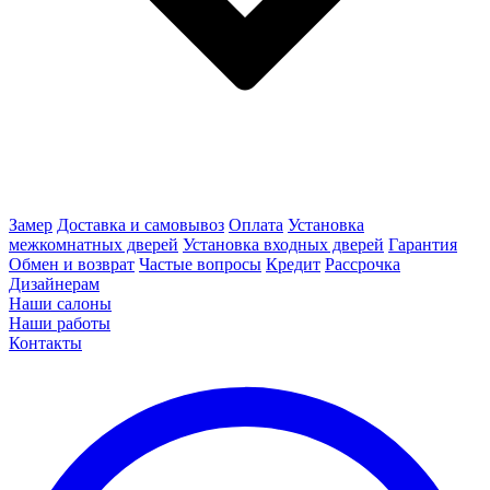
Замер
Доставка и самовывоз
Оплата
Установка
межкомнатных дверей
Установка входных дверей
Гарантия
Обмен и возврат
Частые вопросы
Кредит
Рассрочка
Дизайнерам
Наши салоны
Наши работы
Контакты