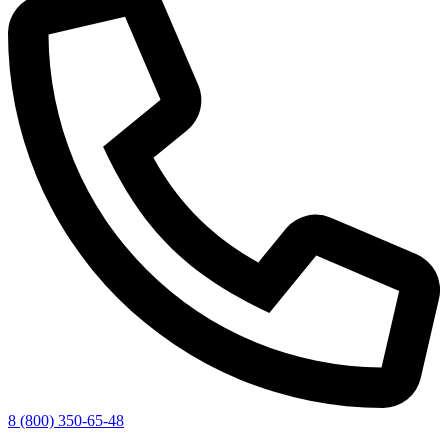
8 (800) 350-65-48