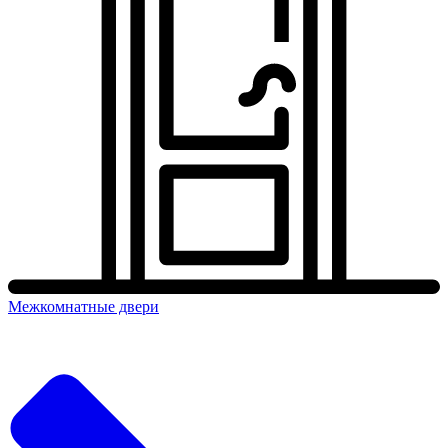
Межкомнатные двери