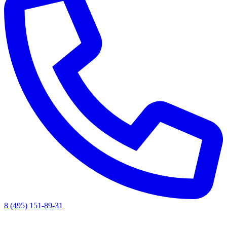
8 (495) 151-89-31