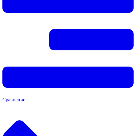
Сравнение