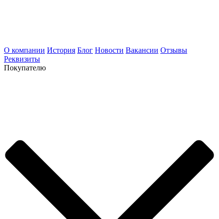
О компании
История
Блог
Новости
Вакансии
Отзывы
Реквизиты
Покупателю