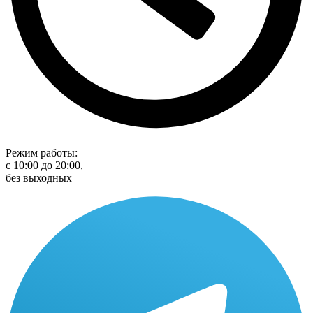
Режим работы:
с 10:00 до 20:00,
без выходных