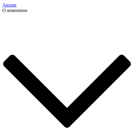
Акции
О компании