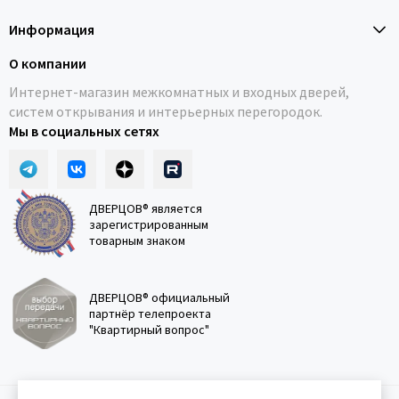
Информация
О компании
Интернет-магазин межкомнатных и входных дверей,
систем открывания и интерьерных перегородок.
Мы в социальных сетях
ДВЕРЦОВ® является
зарегистрированным
товарным знаком
ДВЕРЦОВ® официальный
партнёр телепроекта
"Квартирный вопрос"