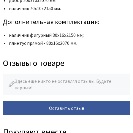
добор 200х10х2070 мм.
наличник
70x10x2150 мм
.
Дополнительная комплектация:
наличник фигурный 80х16х2150 мм;
плинтус прямой - 80х16х2070 мм.
Отзывы о товаре
Здесь еще никто не оставлял отзывы. Будьте
первым!
Оставить отзыв
Покупают вместе