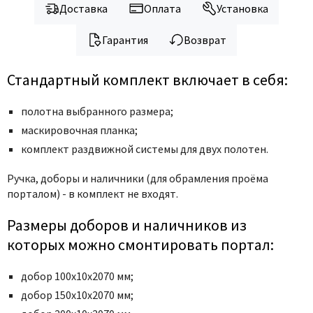
Доставка
Оплата
Установка
Гарантия
Возврат
Стандартный комплект включает в себя:
полотна выбранного размера;
маскировочная планка;
комплект раздвижной системы для двух полотен.
Ручка,
доборы и наличники (для обрамления проёма
порталом) - в комплект не входят.
Размеры доборов и наличников из
которых можно смонтировать портал:
добор 100х10х2070 мм;
добор 150х10х2070 мм;