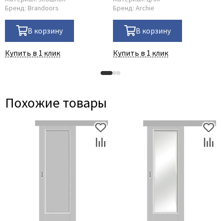
Бренд:
Brandoors
Бренд:
Archie
В корзину
В корзину
Купить в 1 клик
Купить в 1 клик
Похожие товары