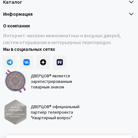
Каталог
Информация
О компании
Интернет-магазин межкомнатных и входных дверей,
систем открывания и интерьерных перегородок.
Мы в социальных сетях
ДВЕРЦОВ® является
зарегистрированным
товарным знаком
ДВЕРЦОВ® официальный
партнёр телепроекта
"Квартирный вопрос"