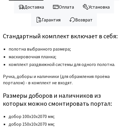
Доставка
Оплата
Установка
Гарантия
Возврат
Стандартный комплект включает в себя:
полотна выбранного размера;
маскировочная планка;
комплект раздвижной системы для одного полотна.
Ручка,
доборы и наличники (для обрамления проёма
порталом) - в комплект не входят.
Размеры доборов и наличников из
которых можно смонтировать портал:
добор 100х10х2070 мм;
добор 150х10х2070 мм;