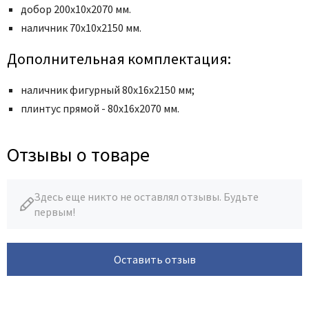
добор 200х10х2070 мм.
наличник
70x10x2150 мм
.
Дополнительная комплектация:
наличник фигурный 80х16х2150 мм;
плинтус прямой - 80х16х2070 мм.
Отзывы о товаре
Здесь еще никто не оставлял отзывы. Будьте
первым!
Оставить отзыв