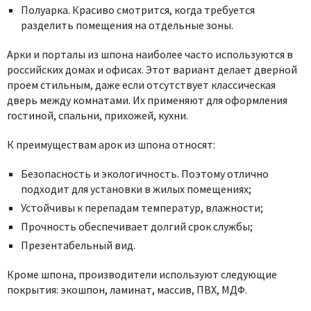
Полуарка. Красиво смотрится, когда требуется
разделить помещения на отдельные зоны.
Арки и порталы из шпона наиболее часто используются в
российских домах и офисах. Этот вариант делает дверной
проем стильным, даже если отсутствует классическая
дверь между комнатами. Их применяют для оформления
гостиной, спальни, прихожей, кухни.
К преимуществам арок из шпона относят:
Безопасность и экологичность. Поэтому отлично
подходит для установки в жилых помещениях;
Устойчивы к перепадам температур, влажности;
Прочность обеспечивает долгий срок службы;
Презентабельный вид.
Кроме шпона, производители используют следующие
покрытия: экошпон, ламинат, массив, ПВХ, МДФ.