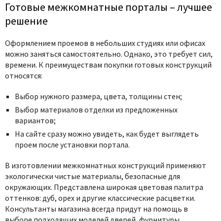
Готовые межкомнатные порталы – лучшее
решение
Оформлением проемов в небольших студиях или офисах
можно заняться самостоятельно. Однако, это требует сил,
времени. К преимуществам покупки готовых конструкций
относятся:
Выбор нужного размера, цвета, толщины стен;
Выбор материалов отделки из предложенных
вариантов;
На сайте сразу можно увидеть, как будет выглядеть
проем после установки портала.
В изготовлении межкомнатных конструкций применяют
экологически чистые материалы, безопасные для
окружающих. Представлена широкая цветовая палитра
оттенков: дуб, орех и другие классические расцветки.
Консультанты магазина всегда придут на помощь в
выборе подходящих моделей дверей, фурнитуры,