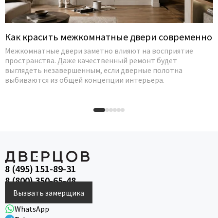
Как красить межкомнатные двери современно
Межкомнатные двери заметно влияют на восприятие
пространства. Даже качественный ремонт будет
выглядеть незавершенным, если дверные полотна
выбиваются из общей концепции интерьера.
8 (495) 151-89-31
8 (800) 350-65-48
Вызвать замерщика
WhatsApp