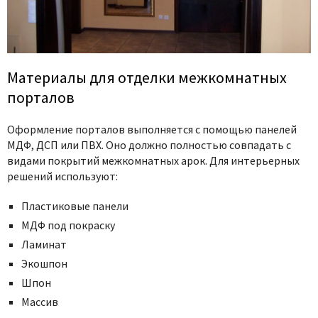
Материалы для отделки межкомнатных
порталов
Оформление порталов выполняется с помощью панелей
МДФ, ДСП или ПВХ. Оно должно полностью совпадать с
видами покрытий межкомнатных арок. Для интерьерных
решений используют:
Пластиковые панели
МДФ под покраску
Ламинат
Экошпон
Шпон
Массив