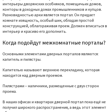
интерьеры дворянских особняков, помещичьих домов,
конторы в доходных домах промышленников и купцов.
Разновидностью арки является портал. Он придает
комнате изящность, особый шик, обладая простой
конструкцией, облагораживая проем. Должен вписаться в
интерьер и красиво его дополнить.
Когда подойдут межкомнатные порталы?
Основными элементами дверных порталов являются:
капитель и пилястры.
Капителью называют верхнюю перекладину, которая
находится над дверным проемом.
Пилястрами – наличники, размещенные с двух сторон
проема.
В наших офисах и квартирах дверной портал пока ещё не
получил широкого распространения, а ведь этот элемент