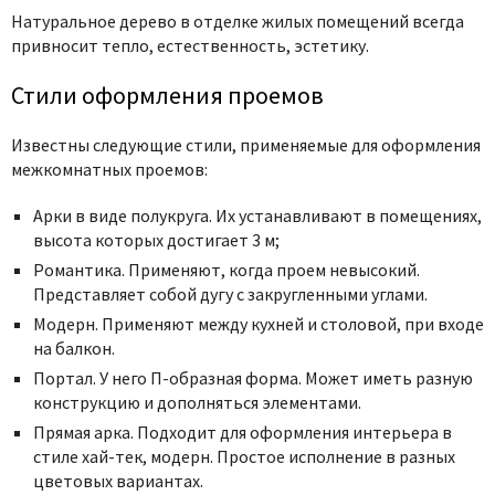
Натуральное дерево в отделке жилых помещений всегда
привносит тепло, естественность, эстетику.
Стили оформления проемов
Известны следующие стили, применяемые для оформления
межкомнатных проемов:
Арки в виде полукруга. Их устанавливают в помещениях,
высота которых достигает 3 м;
Романтика. Применяют, когда проем невысокий.
Представляет собой дугу с закругленными углами.
Модерн. Применяют между кухней и столовой, при входе
на балкон.
Портал. У него П-образная форма. Может иметь разную
конструкцию и дополняться элементами.
Прямая арка. Подходит для оформления интерьера в
стиле хай-тек, модерн. Простое исполнение в разных
цветовых вариантах.