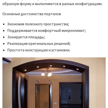
образную форму и выполняются в разных конфигурациях.
Основные достоинства порталов
Экономия полезного пространства;
Поддерживается комфортный микроклимат;
Зонируется площадь;
Реализация оригинальных решений;
Простота конструкции и установки.