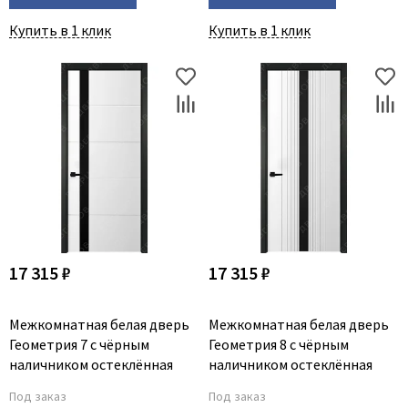
Купить в 1 клик
Купить в 1 клик
17 315 ₽
17 315 ₽
Межкомнатная белая дверь
Межкомнатная белая дверь
Геометрия 7 с чёрным
Геометрия 8 с чёрным
наличником остеклённая
наличником остеклённая
Под заказ
Под заказ