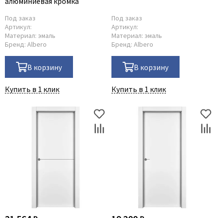
алюминиевая кромка
Под заказ
Под заказ
Артикул:
Артикул:
Материал:
эмаль
Материал:
эмаль
Бренд:
Albero
Бренд:
Albero
В корзину
В корзину
Купить в 1 клик
Купить в 1 клик