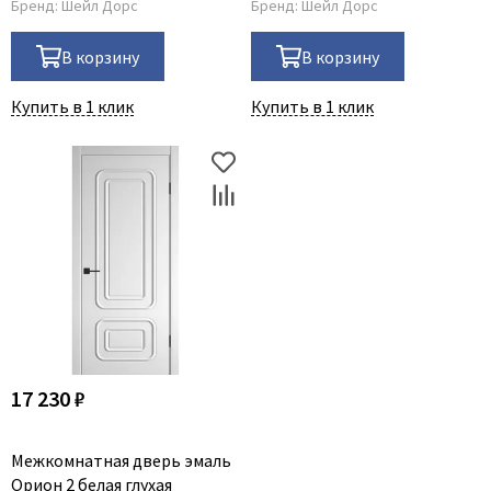
Бренд:
Шейл Дорс
Бренд:
Шейл Дорс
В корзину
В корзину
Купить в 1 клик
Купить в 1 клик
17 230 ₽
Межкомнатная дверь эмаль
Орион 2 белая глухая