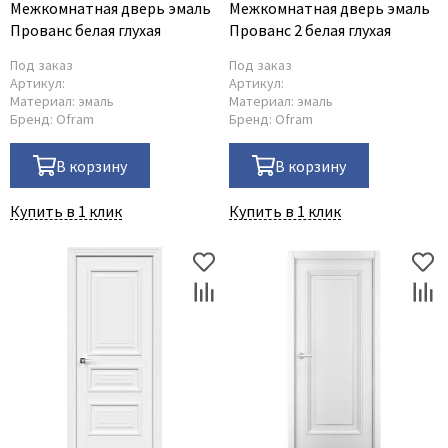
Межкомнатная дверь эмаль
Межкомнатная дверь эмаль
Прованс белая глухая
Прованс 2 белая глухая
Под заказ
Под заказ
Артикул:
Артикул:
Материал:
эмаль
Материал:
эмаль
Бренд:
Ofram
Бренд:
Ofram
В корзину
В корзину
Купить в 1 клик
Купить в 1 клик