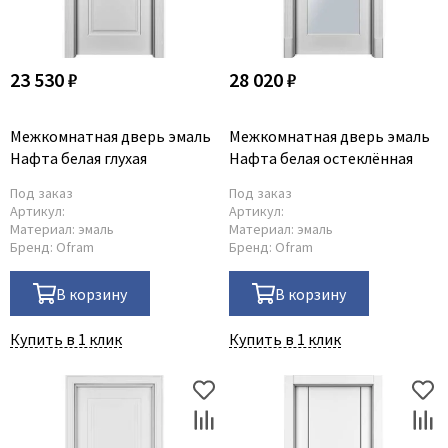
23 530 ₽
28 020 ₽
Межкомнатная дверь эмаль
Межкомнатная дверь эмаль
Нафта белая глухая
Нафта белая остеклённая
Под заказ
Под заказ
Артикул:
Артикул:
Материал:
эмаль
Материал:
эмаль
Бренд:
Ofram
Бренд:
Ofram
В корзину
В корзину
Купить в 1 клик
Купить в 1 клик