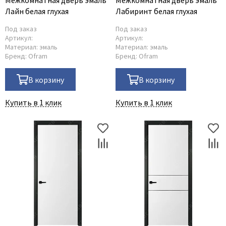
Межкомнатная дверь эмаль
Межкомнатная дверь эмаль
Лайн белая глухая
Лабиринт белая глухая
Под заказ
Под заказ
Артикул:
Артикул:
Материал:
эмаль
Материал:
эмаль
Бренд:
Ofram
Бренд:
Ofram
В корзину
В корзину
Купить в 1 клик
Купить в 1 клик