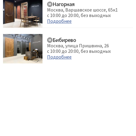
Нагорная
Москва, Варшавское шоссе, 65к1
с 10:00 до 20:00, без выходных
Подробнее
Бибирево
Москва, улица Пришвина, 26
с 10:00 до 20:00, без выходных
Подробнее