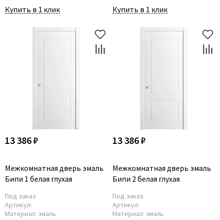
Купить в 1 клик
Купить в 1 клик
13 386 ₽
13 386 ₽
Межкомнатная дверь эмаль
Межкомнатная дверь эмаль
Бипи 1 белая глухая
Бипи 2 белая глухая
Под заказ
Под заказ
Артикул:
Артикул:
Материал:
эмаль
Материал:
эмаль