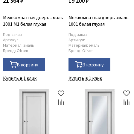
21 564 ₽
19 200 ₽
Межкомнатная дверь эмаль
Межкомнатная дверь эмаль
1001 M1 белая глухая
1001 белая глухая
Под заказ
Под заказ
Артикул:
Артикул:
Материал:
эмаль
Материал:
эмаль
Бренд:
Ofram
Бренд:
Ofram
В корзину
В корзину
Купить в 1 клик
Купить в 1 клик