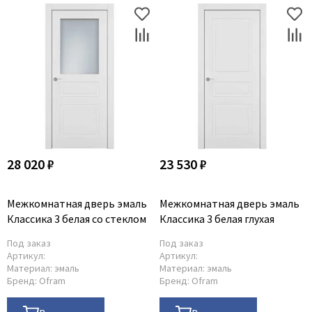
28 020 ₽
23 530 ₽
Межкомнатная дверь эмаль
Межкомнатная дверь эмаль
Классика 3 белая со стеклом
Классика 3 белая глухая
Под заказ
Под заказ
Артикул:
Артикул:
Материал:
эмаль
Материал:
эмаль
Бренд:
Ofram
Бренд:
Ofram