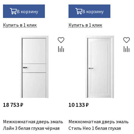
В корзину
В корзину
Купить в 1 клик
Купить в 1 клик
18 753 ₽
10 133 ₽
Межкомнатная дверь эмаль
Межкомнатная дверь эмаль
Лайн 3 белая глухая чёрная
Стиль Нео 1 белая глухая