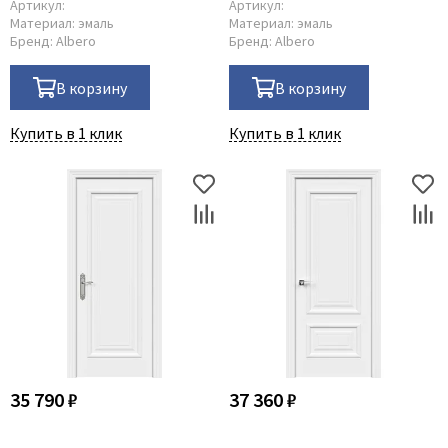
Артикул:
Артикул:
Материал:
эмаль
Материал:
эмаль
Бренд:
Albero
Бренд:
Albero
В корзину
В корзину
Купить в 1 клик
Купить в 1 клик
35 790 ₽
37 360 ₽