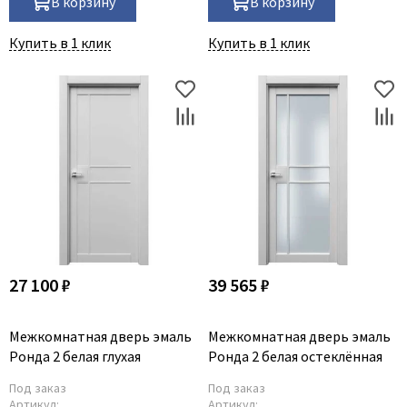
В корзину
В корзину
Купить в 1 клик
Купить в 1 клик
27 100 ₽
39 565 ₽
Межкомнатная дверь эмаль
Межкомнатная дверь эмаль
Ронда 2 белая глухая
Ронда 2 белая остеклённая
Под заказ
Под заказ
Артикул:
Артикул: