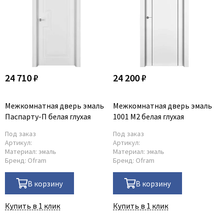
24 710 ₽
24 200 ₽
Межкомнатная дверь эмаль
Межкомнатная дверь эмаль
Паспарту-П белая глухая
1001 M2 белая глухая
Под заказ
Под заказ
Артикул:
Артикул:
Материал:
эмаль
Материал:
эмаль
Бренд:
Ofram
Бренд:
Ofram
В корзину
В корзину
Купить в 1 клик
Купить в 1 клик