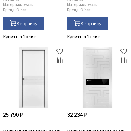
Материал:
эмаль
Материал:
эмаль
Бренд:
Ofram
Бренд:
Ofram
В корзину
В корзину
Купить в 1 клик
Купить в 1 клик
25 790 ₽
32 234 ₽