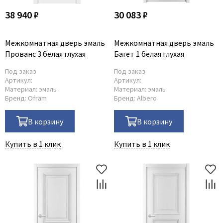
38 940 ₽
30 083 ₽
Межкомнатная дверь эмаль
Межкомнатная дверь эмаль
Прованс 3 белая глухая
Багет 1 белая глухая
Под заказ
Под заказ
Артикул:
Артикул:
Материал:
эмаль
Материал:
эмаль
Бренд:
Ofram
Бренд:
Albero
В корзину
В корзину
Купить в 1 клик
Купить в 1 клик