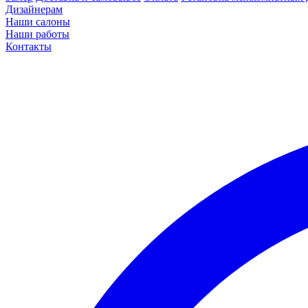
Дизайнерам
Наши салоны
Наши работы
Контакты