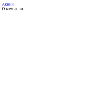
Акции
О компании