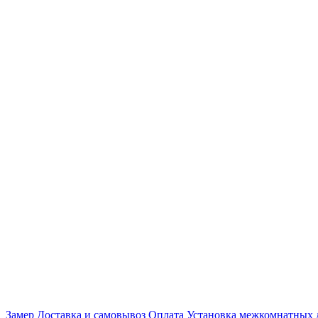
Замер
Доставка и самовывоз
Оплата
Установка межкомнатных 