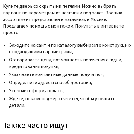
Купите дверь со скрытыми петлями. Можно выбрать
вариант по параметрам из наличия и под заказ. Воочию
ассортимент представлен в магазинах в Москве.
Предлагаем помощь с
монтажом
. Покупать в интернете
просто:
Заходите на сайт и по каталогу выбираете конструкцию
с подходящими параметрами;
Оговариваете цену, возможность получения скидки,
кредитования покупки;
Указываете контактные данные получателя;
Определяете адрес и способ доставки;
Уточняете форму оплаты;
Ждете, пока менеджер свяжется, чтобы уточнить
детали.
Также часто ищут