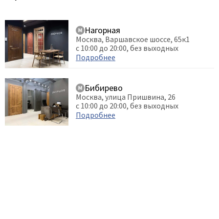
Нагорная
Москва, Варшавское шоссе, 65к1
с 10:00 до 20:00, без выходных
Подробнее
Бибирево
Москва, улица Пришвина, 26
с 10:00 до 20:00, без выходных
Подробнее