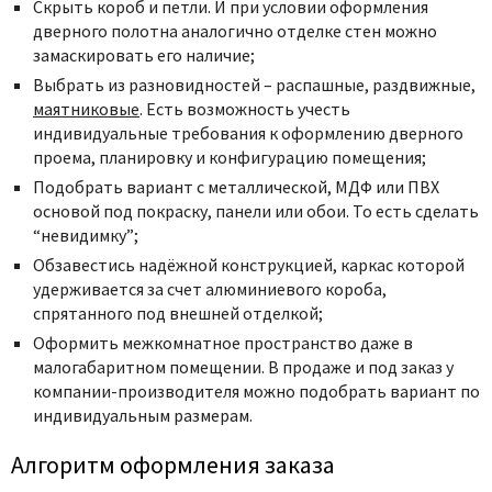
Скрыть короб и петли. И при условии оформления
дверного полотна аналогично отделке стен можно
замаскировать его наличие;
Выбрать из разновидностей – распашные, раздвижные,
маятниковые
. Есть возможность учесть
индивидуальные требования к оформлению дверного
проема, планировку и конфигурацию помещения;
Подобрать вариант с металлической, МДФ или ПВХ
основой под покраску, панели или обои. То есть сделать
“невидимку”;
Обзавестись надёжной конструкцией, каркас которой
удерживается за счет алюминиевого короба,
спрятанного под внешней отделкой;
Оформить межкомнатное пространство даже в
малогабаритном помещении. В продаже и под заказ у
компании-производителя можно подобрать вариант по
индивидуальным размерам.
Алгоритм оформления заказа