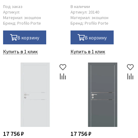
Под заказ
В наличии
Артикул:
Артикул:
20140
Материал:
экошпон
Материал:
экошпон
Бренд:
Profilo Porte
Бренд:
Profilo Porte
В корзину
В корзину
Купить в 1 клик
Купить в 1 клик
17 756 ₽
17 756 ₽