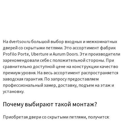
На dvertsov.ru большой выбор входных и межкомнатных
дверей со скрытыми петлями. Это ассортимент фабрик
Profilo Porte, Uberture и Aurum Doors. Эти производители
зарекомендовали себя с положительной стороны. При
сравнительно доступной цене на конструкции качество
премиум уровня. На весь ассортимент распространяется
заводская гарантия. По запросу предоставляем
профессиональный замер, доставку, подъем на этаж и
установку.
Почему выбирают такой монтаж?
Приобретая
двери со скрытыми петлями, получится: