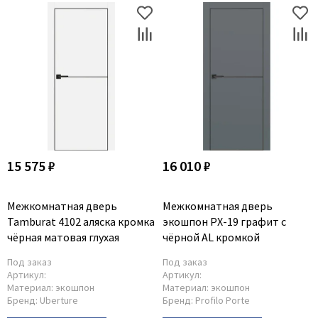
15 575 ₽
16 010 ₽
Межкомнатная дверь
Межкомнатная дверь
Tamburat 4102 аляска кромка
экошпон PX-19 графит с
чёрная матовая глухая
чёрной AL кромкой
Под заказ
Под заказ
Артикул:
Артикул:
Материал:
экошпон
Материал:
экошпон
Бренд:
Uberture
Бренд:
Profilo Porte