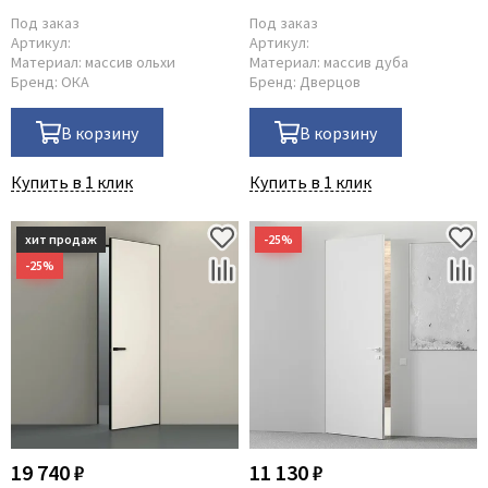
Под заказ
Под заказ
Артикул:
Артикул:
Материал:
массив ольхи
Материал:
массив дуба
Бренд:
ОКА
Бренд:
Дверцов
В корзину
В корзину
Купить в 1 клик
Купить в 1 клик
19 740 ₽
11 130 ₽