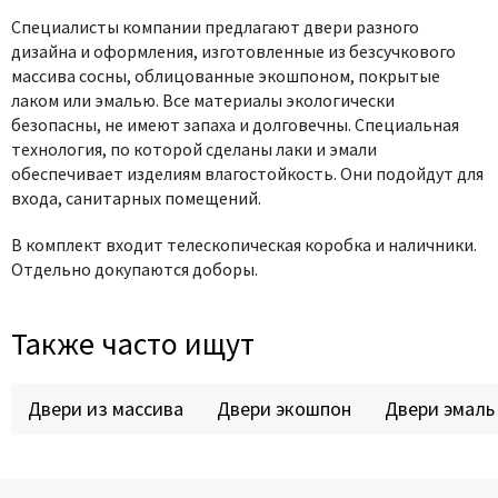
Специалисты компании предлагают двери разного
дизайна и оформления, изготовленные из безсучкового
массива сосны, облицованные экошпоном, покрытые
лаком или эмалью. Все материалы экологически
безопасны, не имеют запаха и долговечны. Специальная
технология, по которой сделаны лаки и эмали
обеспечивает изделиям влагостойкость. Они подойдут для
входа, санитарных помещений.
В комплект входит телескопическая коробка и наличники.
Отдельно докупаются доборы.
Также часто ищут
Двери из массива
Двери экошпон
Двери эмаль