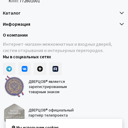
КПП: 772601001
Каталог
Информация
О компании
Интернет-магазин межкомнатных и входных дверей,
систем открывания и интерьерных перегородок.
Мы в социальных сетях
ДВЕРЦОВ® является
зарегистрированным
товарным знаком
ДВЕРЦОВ® официальный
партнёр телепроекта
"Квартирный вопрос"
🍪 Мы используем cookies