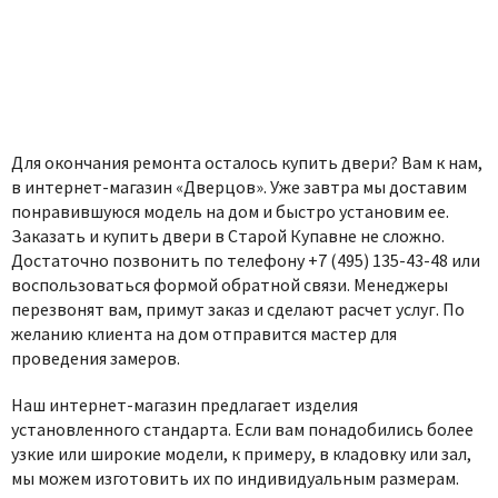
Для окончания ремонта осталось купить двери? Вам к нам,
в интернет-магазин «Дверцов». Уже завтра мы доставим
понравившуюся модель на дом и быстро установим ее.
Заказать и купить двери в Старой Купавне не сложно.
Достаточно позвонить по телефону +7 (495) 135-43-48 или
воспользоваться формой обратной связи. Менеджеры
перезвонят вам, примут заказ и сделают расчет услуг. По
желанию клиента на дом отправится мастер для
проведения замеров.
Наш интернет-магазин предлагает изделия
установленного стандарта. Если вам понадобились более
узкие или широкие модели, к примеру, в кладовку или зал,
мы можем изготовить их по индивидуальным размерам.