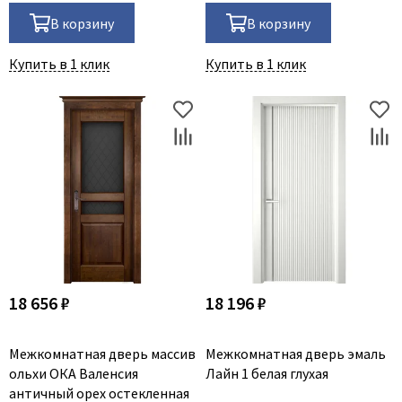
В корзину
В корзину
Купить в 1 клик
Купить в 1 клик
18 656 ₽
18 196 ₽
Межкомнатная дверь массив
Межкомнатная дверь эмаль
ольхи ОКА Валенсия
Лайн 1 белая глухая
античный орех остекленная