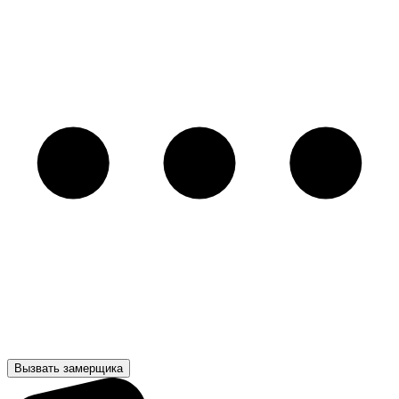
Вызвать замерщика