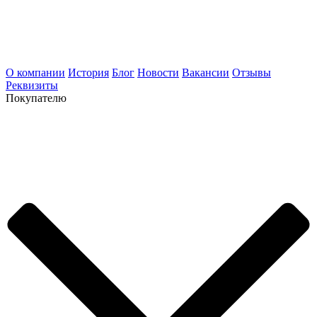
О компании
История
Блог
Новости
Вакансии
Отзывы
Реквизиты
Покупателю