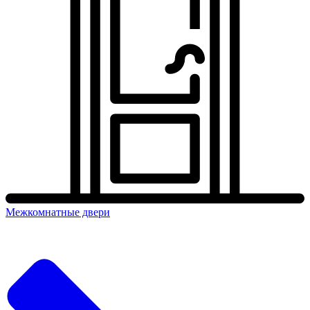
Межкомнатные двери