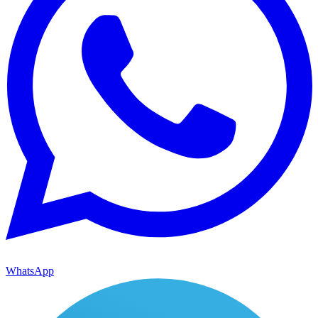
WhatsApp