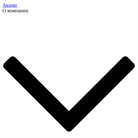
Акции
О компании