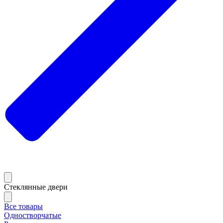
Стеклянные двери
Все товары
Одностворчатые