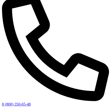
8 (800) 350-65-48