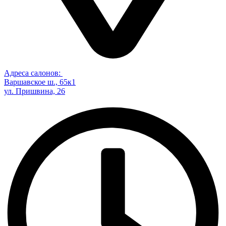
Адреса салонов:
Варшавское ш., 65к1
ул. Пришвина, 26