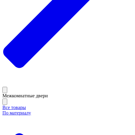
Межкомнатные двери
Все товары
По материалу