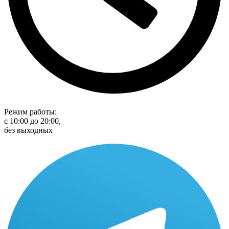
Режим работы:
с 10:00 до 20:00,
без выходных