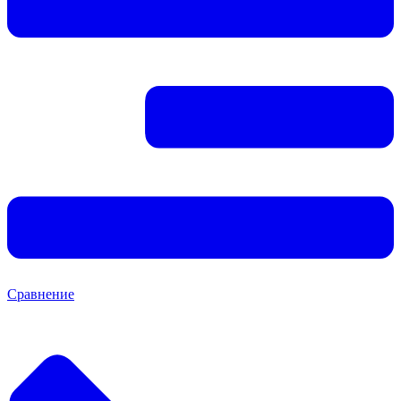
Сравнение