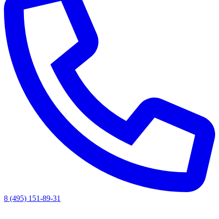
8 (495) 151-89-31