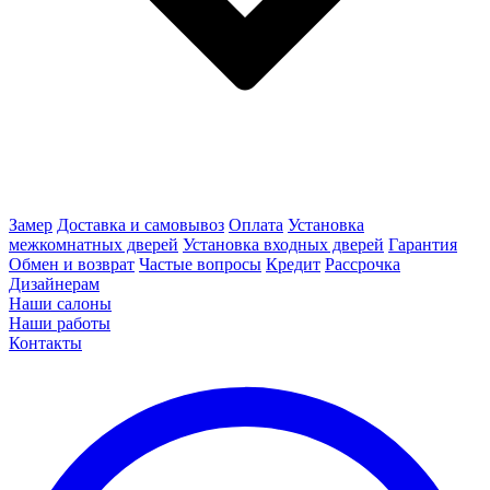
Замер
Доставка и самовывоз
Оплата
Установка
межкомнатных дверей
Установка входных дверей
Гарантия
Обмен и возврат
Частые вопросы
Кредит
Рассрочка
Дизайнерам
Наши салоны
Наши работы
Контакты