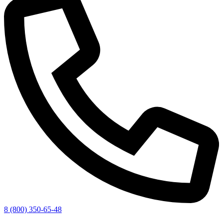
8 (800) 350-65-48