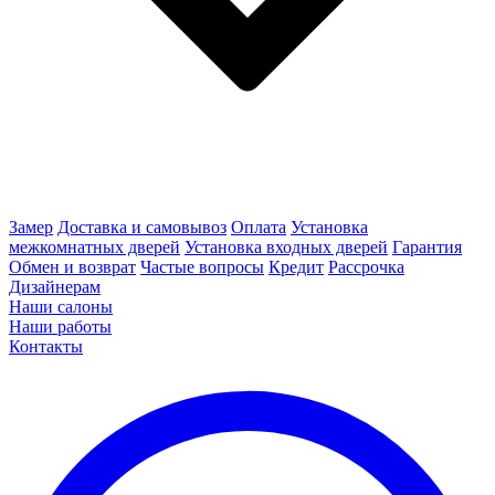
Замер
Доставка и самовывоз
Оплата
Установка
межкомнатных дверей
Установка входных дверей
Гарантия
Обмен и возврат
Частые вопросы
Кредит
Рассрочка
Дизайнерам
Наши салоны
Наши работы
Контакты