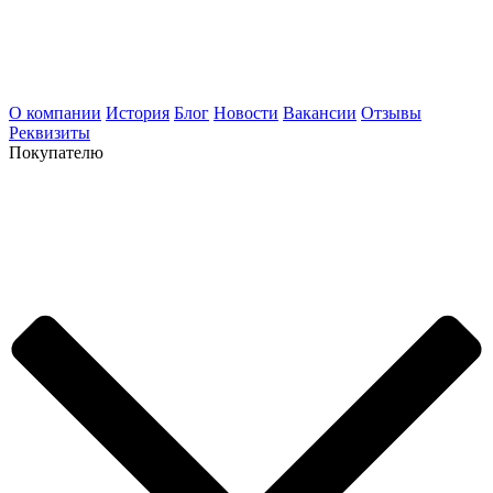
О компании
История
Блог
Новости
Вакансии
Отзывы
Реквизиты
Покупателю