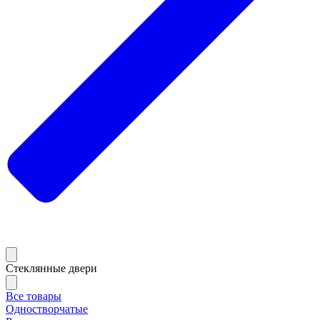
Стеклянные двери
Все товары
Одностворчатые