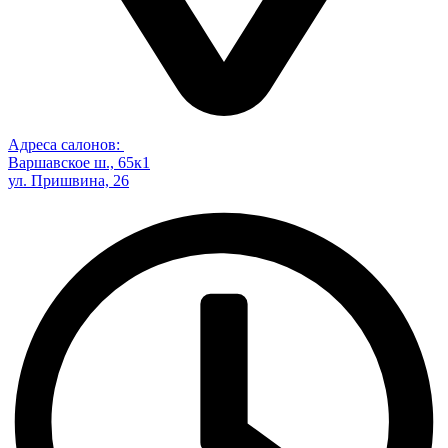
Адреса салонов:
Варшавское ш., 65к1
ул. Пришвина, 26