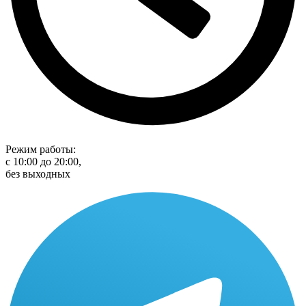
Режим работы:
с 10:00 до 20:00,
без выходных