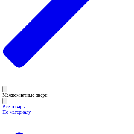
Межкомнатные двери
Все товары
По материалу