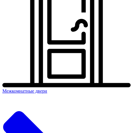
Межкомнатные двери