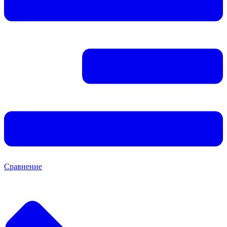
Сравнение