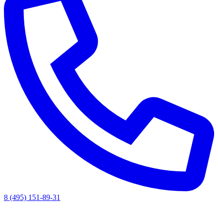
8 (495) 151-89-31