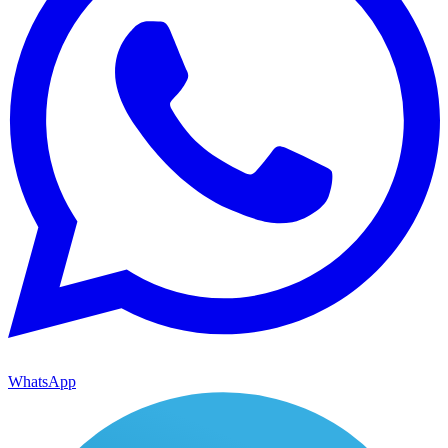
WhatsApp