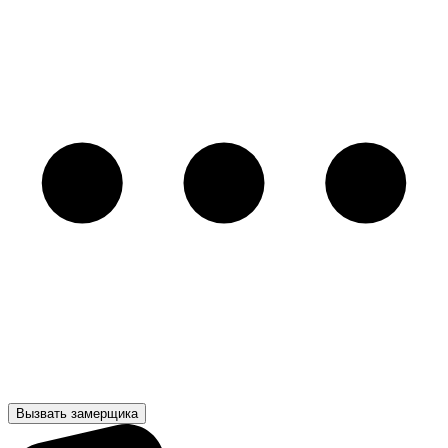
Вызвать замерщика