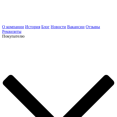
О компании
История
Блог
Новости
Вакансии
Отзывы
Реквизиты
Покупателю