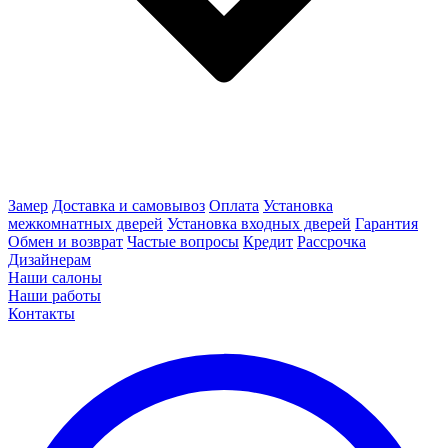
Замер
Доставка и самовывоз
Оплата
Установка
межкомнатных дверей
Установка входных дверей
Гарантия
Обмен и возврат
Частые вопросы
Кредит
Рассрочка
Дизайнерам
Наши салоны
Наши работы
Контакты