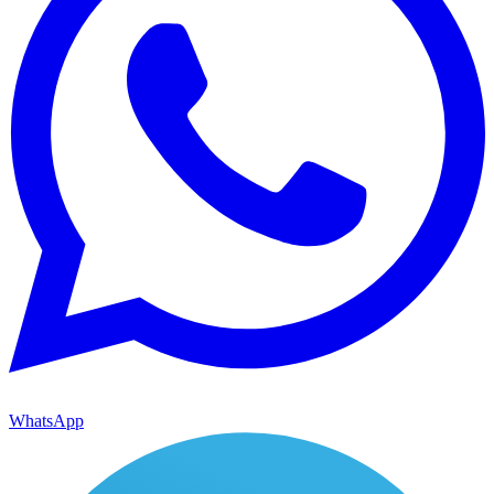
WhatsApp