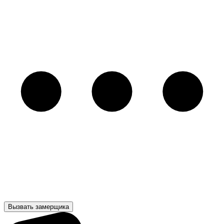
Вызвать замерщика