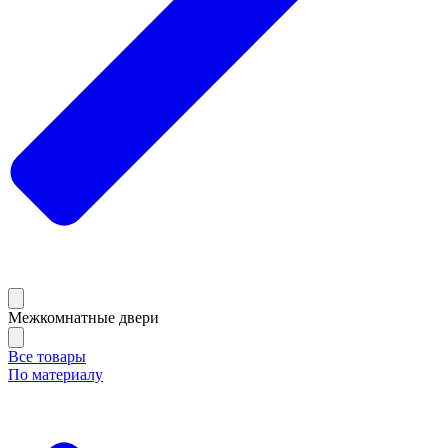
Межкомнатные двери
Все товары
По материалу