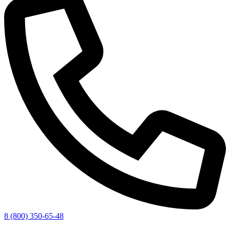
8 (800) 350-65-48