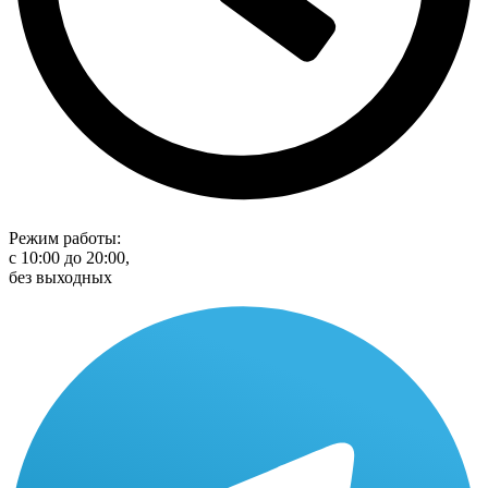
Режим работы:
с 10:00 до 20:00,
без выходных