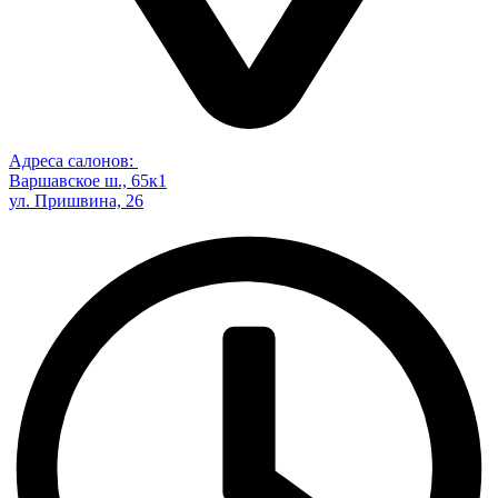
Адреса салонов:
Варшавское ш., 65к1
ул. Пришвина, 26