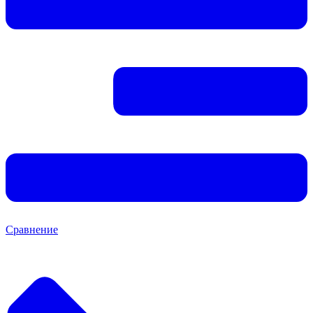
Сравнение