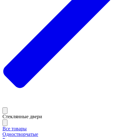
Стеклянные двери
Все товары
Одностворчатые