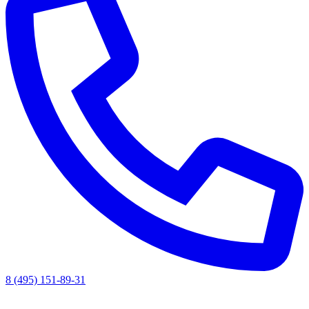
8 (495) 151-89-31