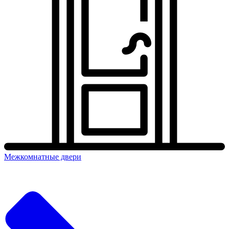
Межкомнатные двери