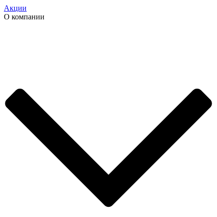
Акции
О компании