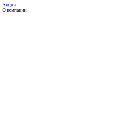
Акции
О компании