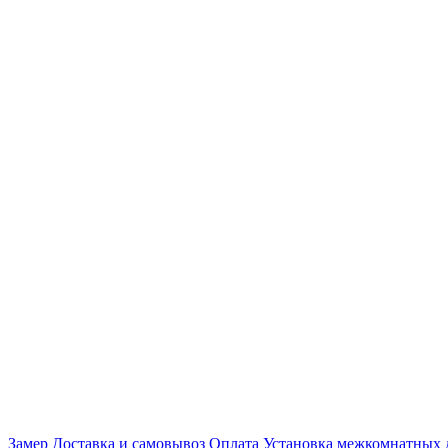
Замер
Доставка и самовывоз
Оплата
Установка межкомнатных 