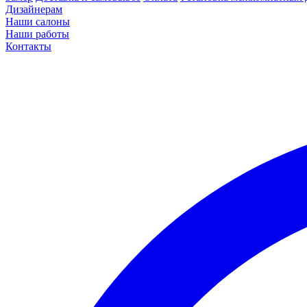
Дизайнерам
Наши салоны
Наши работы
Контакты