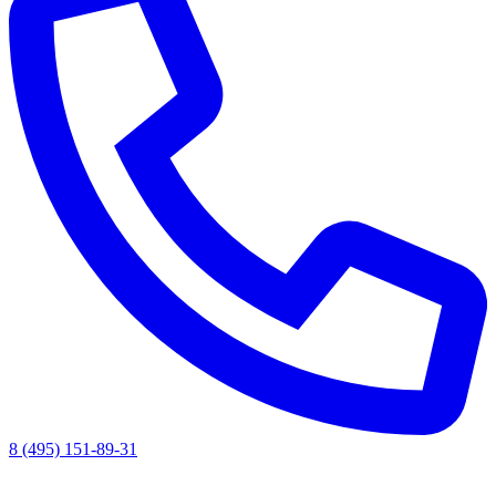
8 (495) 151-89-31