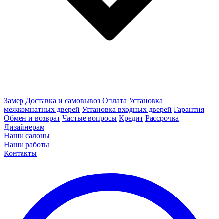
Замер
Доставка и самовывоз
Оплата
Установка
межкомнатных дверей
Установка входных дверей
Гарантия
Обмен и возврат
Частые вопросы
Кредит
Рассрочка
Дизайнерам
Наши салоны
Наши работы
Контакты