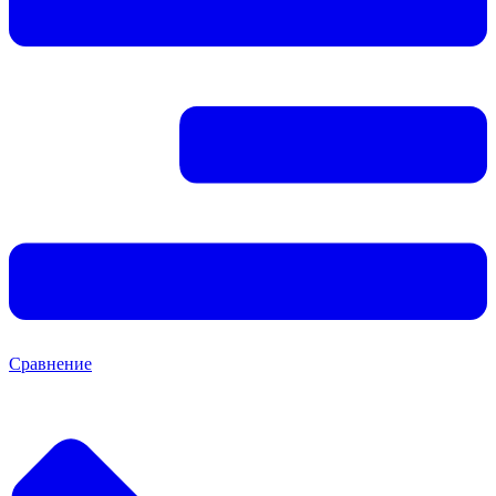
Сравнение