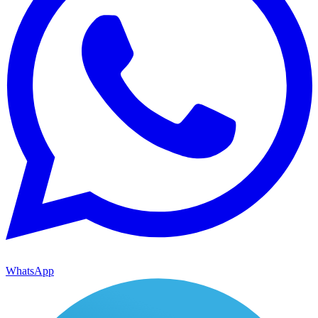
WhatsApp