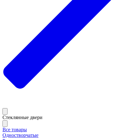
Стеклянные двери
Все товары
Одностворчатые