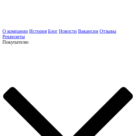
О компании
История
Блог
Новости
Вакансии
Отзывы
Реквизиты
Покупателю