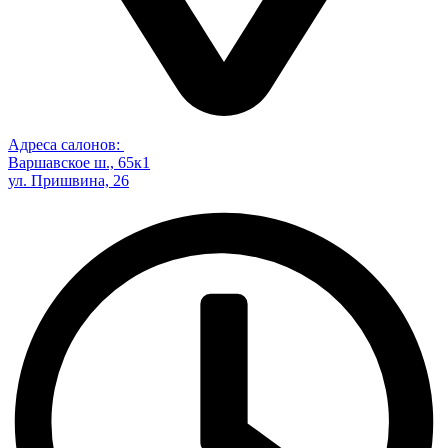
Адреса салонов:
Варшавское ш., 65к1
ул. Пришвина, 26