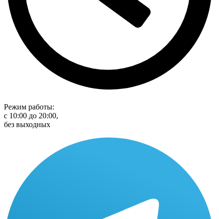
Режим работы:
с 10:00 до 20:00,
без выходных