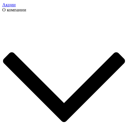
Акции
О компании