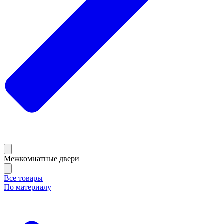
Межкомнатные двери
Все товары
По материалу