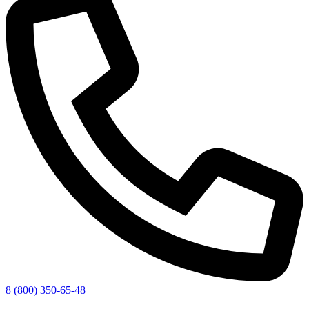
8 (800) 350-65-48