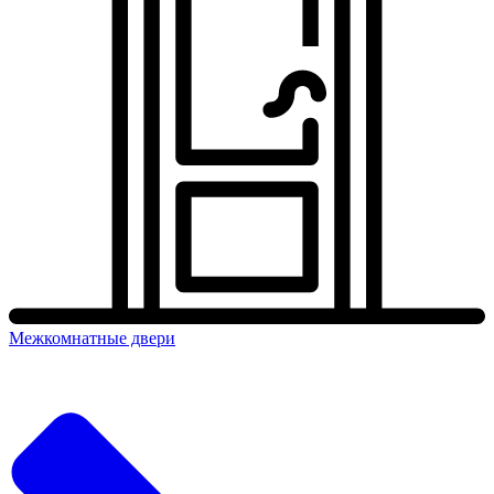
Межкомнатные двери