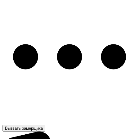
Вызвать замерщика