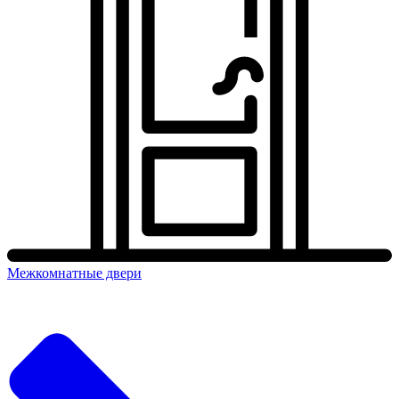
Межкомнатные двери