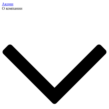
Акции
О компании