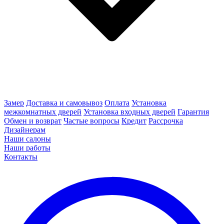
Замер
Доставка и самовывоз
Оплата
Установка
межкомнатных дверей
Установка входных дверей
Гарантия
Обмен и возврат
Частые вопросы
Кредит
Рассрочка
Дизайнерам
Наши салоны
Наши работы
Контакты