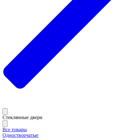
Стеклянные двери
Все товары
Одностворчатые