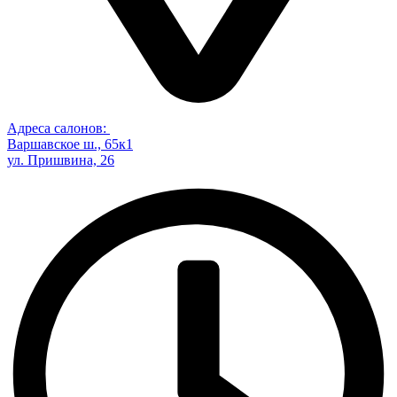
Адреса салонов:
Варшавское ш., 65к1
ул. Пришвина, 26