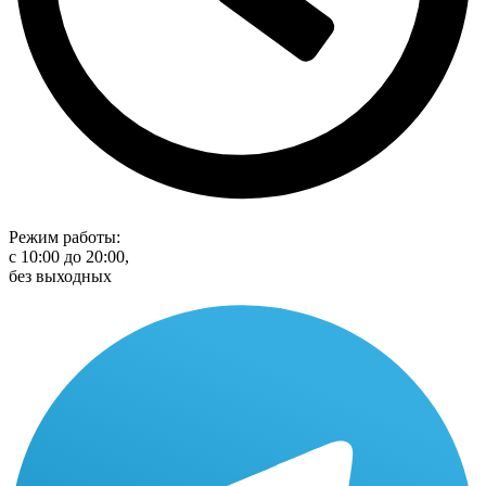
Режим работы:
с 10:00 до 20:00,
без выходных