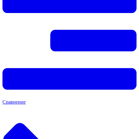
Сравнение