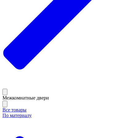
Межкомнатные двери
Все товары
По материалу