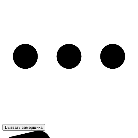
Вызвать замерщика