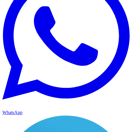
WhatsApp