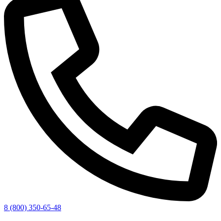
8 (800) 350-65-48