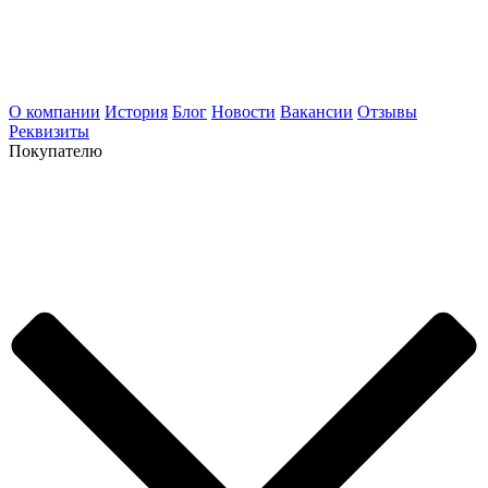
О компании
История
Блог
Новости
Вакансии
Отзывы
Реквизиты
Покупателю