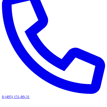
8 (495) 151-89-31