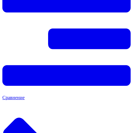
Сравнение