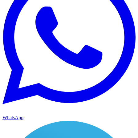
WhatsApp