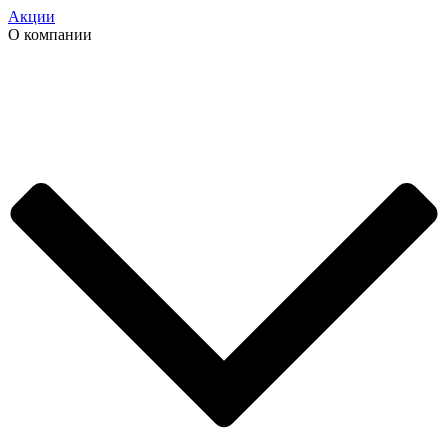
Акции
О компании