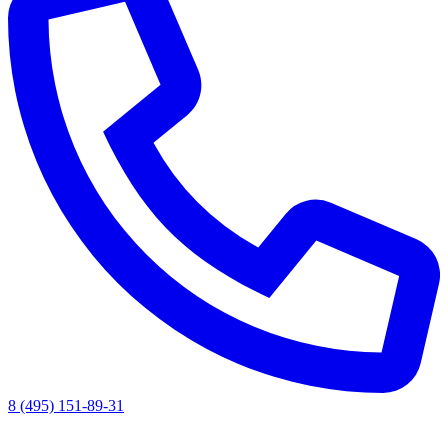
8 (495) 151-89-31