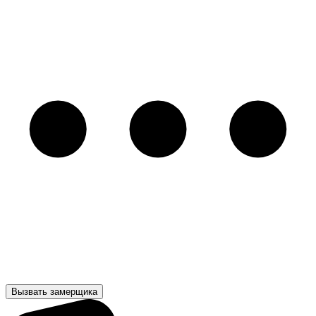
Вызвать замерщика