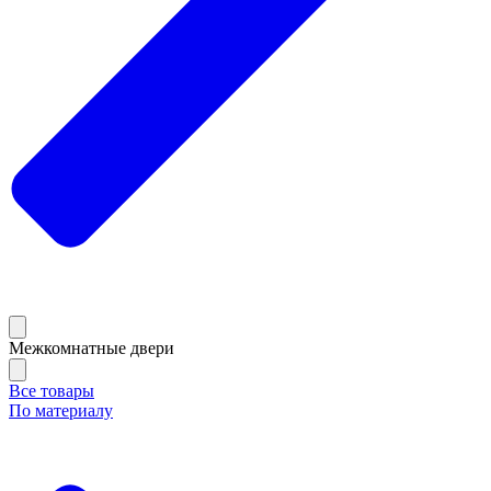
Межкомнатные двери
Все товары
По материалу