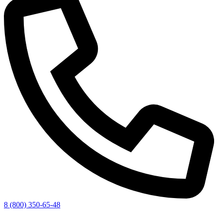
8 (800) 350-65-48