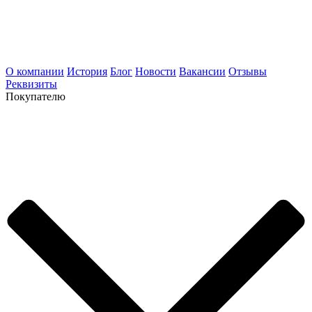
О компании
История
Блог
Новости
Вакансии
Отзывы
Реквизиты
Покупателю