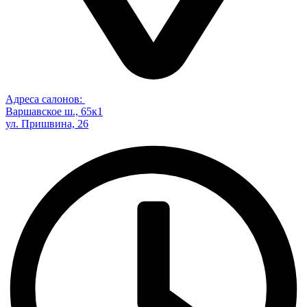
Адреса салонов:
Варшавское ш., 65к1
ул. Пришвина, 26