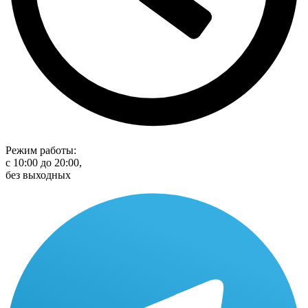
Режим работы:
с 10:00 до 20:00,
без выходных