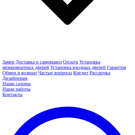
Замер
Доставка и самовывоз
Оплата
Установка
межкомнатных дверей
Установка входных дверей
Гарантия
Обмен и возврат
Частые вопросы
Кредит
Рассрочка
Дизайнерам
Наши салоны
Наши работы
Контакты