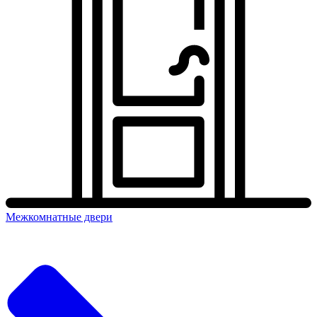
Межкомнатные двери