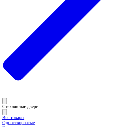
Стеклянные двери
Все товары
Одностворчатые