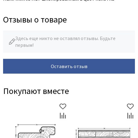
Отзывы о товаре
Здесь еще никто не оставлял отзывы. Будьте
первым!
Оставить отзыв
Покупают вместе