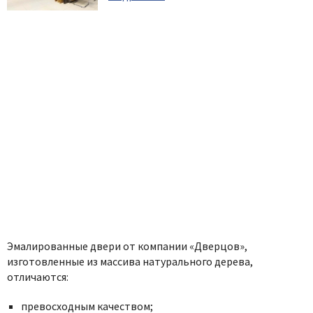
Эмалированные двери от компании «Дверцов»,
изготовленные из массива натурального дерева,
отличаются:
превосходным качеством;