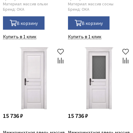
Материал:
массив ольхи
Материал:
массив сосны
Бренд:
ОКА
Бренд:
ОКА
В корзину
В корзину
Купить в 1 клик
Купить в 1 клик
15 736 ₽
15 736 ₽
Межкомнатная дверь массив
Межкомнатная дверь массив