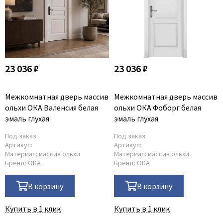
23 036 ₽
23 036 ₽
Межкомнатная дверь массив
Межкомнатная дверь массив
ольхи ОКА Валенсия белая
ольхи ОКА Фоборг белая
эмаль глухая
эмаль глухая
Под заказ
Под заказ
Артикул:
Артикул:
Материал:
массив ольхи
Материал:
массив ольхи
Бренд:
ОКА
Бренд:
ОКА
В корзину
В корзину
Купить в 1 клик
Купить в 1 клик