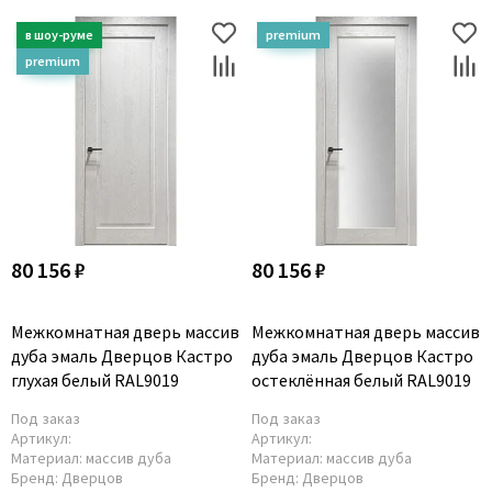
80 156 ₽
80 156 ₽
Межкомнатная дверь массив
Межкомнатная дверь массив
дуба эмаль Дверцов Кастро
дуба эмаль Дверцов Кастро
глухая белый RAL9019
остеклённая белый RAL9019
Под заказ
Под заказ
Артикул:
Артикул:
Материал:
массив дуба
Материал:
массив дуба
Бренд:
Дверцов
Бренд:
Дверцов