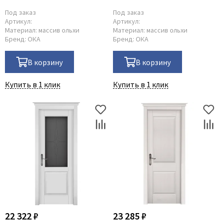
Под заказ
Под заказ
Артикул:
Артикул:
Материал:
массив ольхи
Материал:
массив ольхи
Бренд:
ОКА
Бренд:
ОКА
В корзину
В корзину
Купить в 1 клик
Купить в 1 клик
22 322 ₽
23 285 ₽