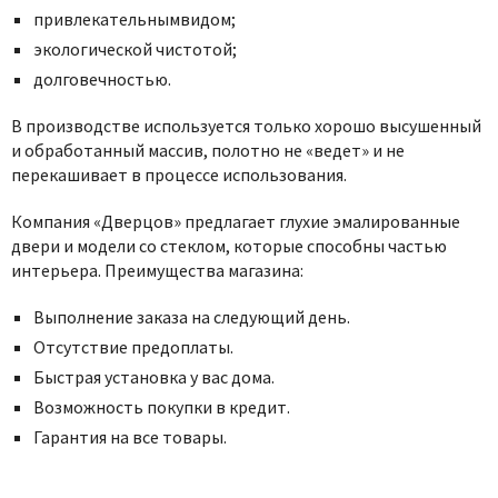
привлекательнымвидом;
экологической чистотой;
долговечностью.
В производстве используется только хорошо высушенный
и обработанный массив, полотно не «ведет» и не
перекашивает в процессе использования.
Компания «Дверцов» предлагает глухие эмалированные
двери и модели со стеклом, которые способны частью
интерьера. Преимущества магазина:
Выполнение заказа на следующий день.
Отсутствие предоплаты.
Быстрая установка у вас дома.
Возможность покупки в кредит.
Гарантия на все товары.