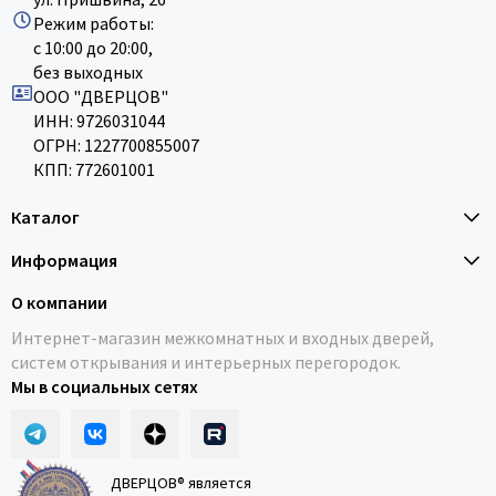
Режим работы:
с 10:00 до 20:00,
без выходных
ООО "ДВЕРЦОВ"
ИНН: 9726031044
ОГРН: 1227700855007
КПП: 772601001
Каталог
Информация
О компании
Интернет-магазин межкомнатных и входных дверей,
систем открывания и интерьерных перегородок.
Мы в социальных сетях
ДВЕРЦОВ® является