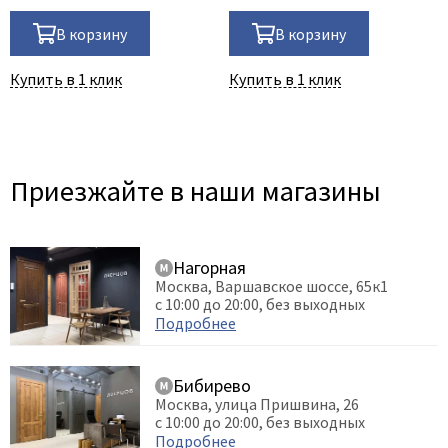
В корзину
В корзину
Купить в 1 клик
Купить в 1 клик
Приезжайте в наши магазины
Нагорная
Москва, Варшавское шоссе, 65к1
с 10:00 до 20:00, без выходных
Подробнее
Бибирево
Москва, улица Пришвина, 26
с 10:00 до 20:00, без выходных
Подробнее