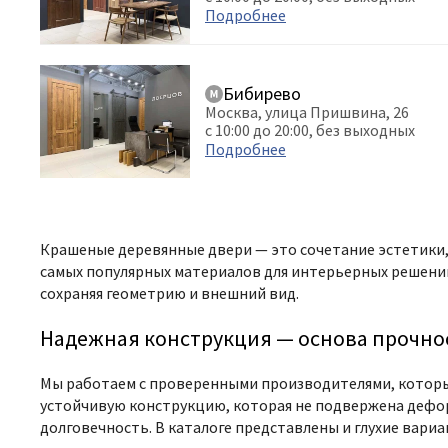
Подробнее
Бибирево
Москва, улица Пришвина, 26
с 10:00 до 20:00, без выходных
Подробнее
Крашеные деревянные двери — это сочетание эстетики,
самых популярных материалов для интерьерных решений
сохраняя геометрию и внешний вид.
Надежная конструкция — основа прочнос
Мы работаем с проверенными производителями, которые
устойчивую конструкцию, которая не подвержена деформ
долговечность. В каталоге представлены и глухие вари