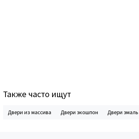
Также часто ищут
Двери из массива
Двери экошпон
Двери эмаль