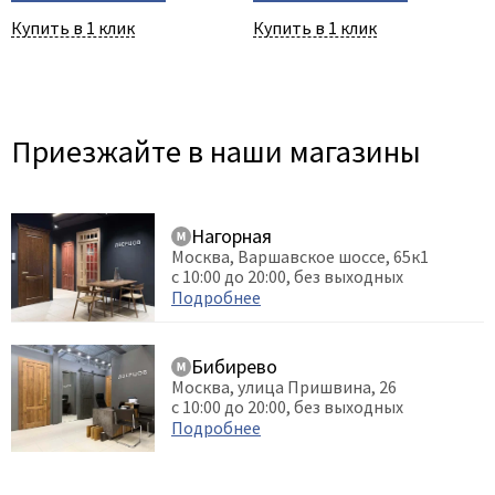
Купить в 1 клик
Купить в 1 клик
Приезжайте в наши магазины
Нагорная
Москва, Варшавское шоссе, 65к1
с 10:00 до 20:00, без выходных
Подробнее
Бибирево
Москва, улица Пришвина, 26
с 10:00 до 20:00, без выходных
Подробнее