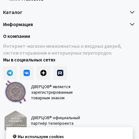
Каталог
Информация
О компании
Интернет-магазин межкомнатных и входных дверей,
систем открывания и интерьерных перегородок.
Мы в социальных сетях
ДВЕРЦОВ® является
зарегистрированным
товарным знаком
ДВЕРЦОВ® официальный
партнёр телепроекта
"Квартирный вопрос"
🍪 Мы используем cookies