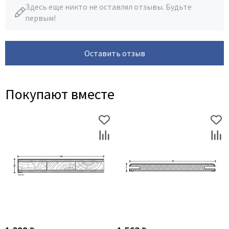
Здесь еще никто не оставлял отзывы. Будьте
первым!
Оставить отзыв
Покупают вместе