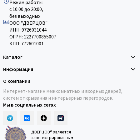
Режим работы:
с 10:00 до 20:00,
без выходных
ООО "ДВЕРЦОВ"
ИНН: 9726031044
ОГРН: 1227700855007
КПП: 772601001
Каталог
Информация
О компании
Интернет-магазин межкомнатных и входных дверей,
систем открывания и интерьерных перегородок.
Мы в социальных сетях
ДВЕРЦОВ® является
зарегистрированным