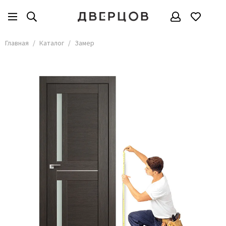
Главная
Каталог
Замер