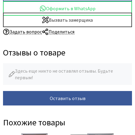
Оформить в WhatsApp
Вызвать замерщика
Задать вопрос
Поделиться
Отзывы о товаре
Здесь еще никто не оставлял отзывы. Будьте
первым!
Оставить отзыв
Похожие товары