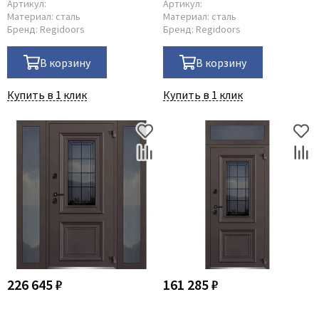
Артикул:
Артикул:
Материал:
сталь
Материал:
сталь
Бренд:
Regidoors
Бренд:
Regidoors
В корзину
В корзину
Купить в 1 клик
Купить в 1 клик
226 645 ₽
161 285 ₽