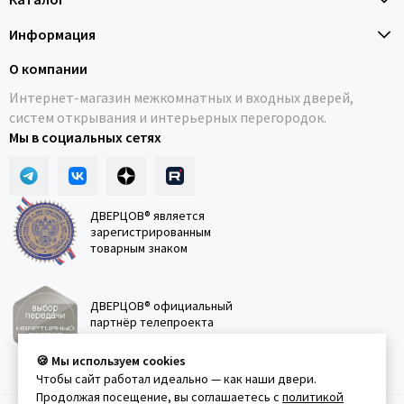
Информация
О компании
Интернет-магазин межкомнатных и входных дверей,
систем открывания и интерьерных перегородок.
Мы в социальных сетях
ДВЕРЦОВ® является
зарегистрированным
товарным знаком
ДВЕРЦОВ® официальный
партнёр телепроекта
"Квартирный вопрос"
🍪 Мы используем cookies
Чтобы сайт работал идеально — как наши двери.
Продолжая посещение, вы соглашаетесь с
политикой