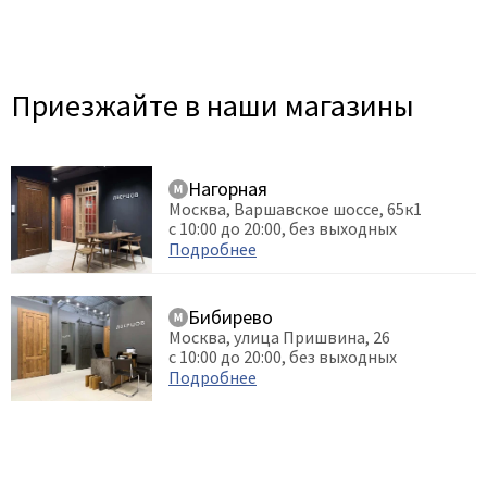
Приезжайте в наши магазины
Нагорная
Москва, Варшавское шоссе, 65к1
с 10:00 до 20:00, без выходных
Подробнее
Бибирево
Москва, улица Пришвина, 26
с 10:00 до 20:00, без выходных
Подробнее