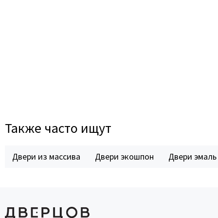
Также часто ищут
Двери из массива
Двери экошпон
Двери эмаль