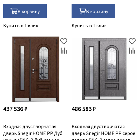
В корзину
В корзину
Купить в 1 клик
Купить в 1 клик
437 536 ₽
486 583 ₽
Входная двустворчатая
Входная двустворчатая
дверь Snegir HOME PP Дуб
дверь Snegir HOME PP серое