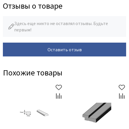
Отзывы о товаре
Здесь еще никто не оставлял отзывы. Будьте
первым!
Оставить отзыв
Похожие товары