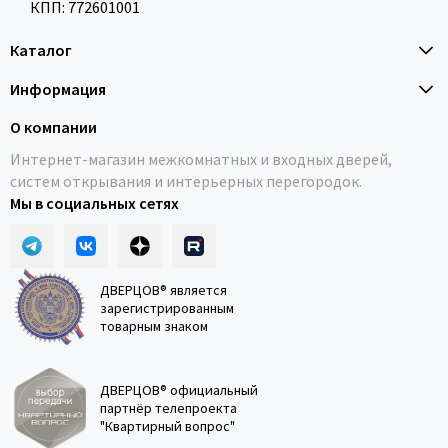
КПП: 772601001
Каталог
Информация
О компании
Интернет-магазин межкомнатных и входных дверей,
систем открывания и интерьерных перегородок.
Мы в социальных сетях
ДВЕРЦОВ® является
зарегистрированным
товарным знаком
ДВЕРЦОВ® официальный
партнёр телепроекта
"Квартирный вопрос"